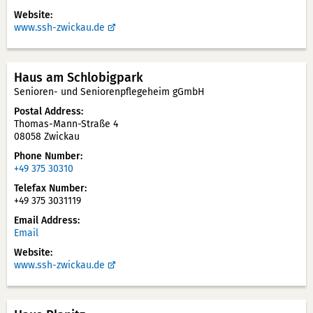
Website
www.ssh-zwickau.de
Haus am Schlobigpark
Senioren- und Seniorenpflegeheim gGmbH
Postal Address
Thomas-Mann-Straße 4
08058 Zwickau
Phone Number
+49 375 30310
Telefax Number
+49 375 3031119
Email Address
Email
Website
www.ssh-zwickau.de