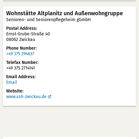
Wohnstätte Altplanitz und Außenwohngruppe
Senioren- und Seniorenpflegeheim gGmbH
Postal Address
Ernst-Grube-Straße 40
08062 Zwickau
Phone Number
+49 375 294637
Telefax Number
+49 375 2714141
Email Address
Email
Website
www.ssh-zwickau.de