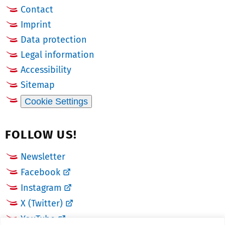
Contact
Imprint
Data protection
Legal information
Accessibility
Sitemap
Cookie Settings
FOLLOW US!
Newsletter
Facebook
Instagram
X (Twitter)
YouTube