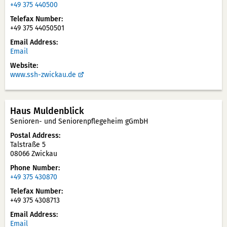
+49 375 440500
Telefax Number
+49 375 44050501
Email Address
Email
Website
www.ssh-zwickau.de
Haus Muldenblick
Senioren- und Seniorenpflegeheim gGmbH
Postal Address
Talstraße 5
08066 Zwickau
Phone Number
+49 375 430870
Telefax Number
+49 375 4308713
Email Address
Email