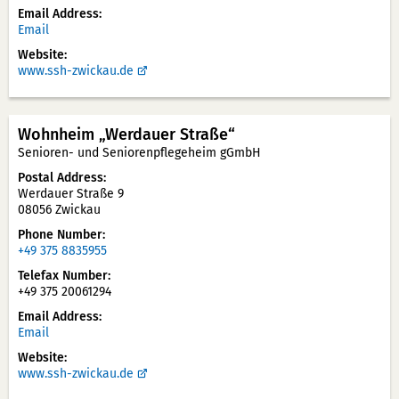
Email Address
Email
Website
www.ssh-zwickau.de
Wohnheim „Werdauer Straße“
Senioren- und Seniorenpflegeheim gGmbH
Postal Address
Werdauer Straße 9
08056 Zwickau
Phone Number
+49 375 8835955
Telefax Number
+49 375 20061294
Email Address
Email
Website
www.ssh-zwickau.de