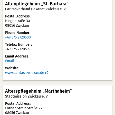
Altenpflegeheim „St. Barbara“
Caritasverband Dekanat Zwickau e. V.
Postal Address
Hegelstraße 3a
08056 Zwickau
Phone Number
+49 375 2720500
Telefax Number
+49 375 2720599
Email Address
Email
Website
www.caritas-zwickau.de
Alterspflegeheim „Marthaheim“
Stadtmission Zwickau e. V.
Postal Address
Lothar-Streit-Straße 22
08056 Zwickau