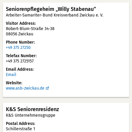
Seniorenpflegeheim „Willy Stabenau“
Arbeiter-Samariter-Bund Kreisverband Zwickau e. V.
Visitor Address
Robert-Blum-Straße 34-38
08056 Zwickau
Phone Number
+49 375 27250
Telefax Number
+49 375 2725157
Email Address
Email
Website
www.asb-zwickau.de
K&S Seniorenresidenz
K&S Unternehmensgruppe
Postal Address
Schillerstraße 1