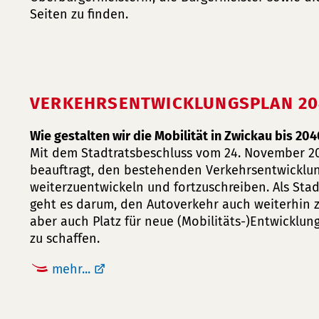
Seiten zu finden.
VERKEHRSENTWICKLUNGSPLAN 20
Wie gestalten wir die Mobilität in Zwickau bis 20
Mit dem Stadtratsbeschluss vom 24. November 2
beauftragt, den bestehenden Verkehrsentwicklun
weiterzuentwickeln und fortzuschreiben. Als Stad
geht es darum, den Autoverkehr auch weiterhin zu
aber auch Platz für neue (Mobilitäts-)Entwickl
zu schaffen.
mehr...