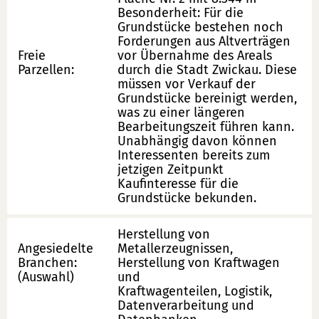
Besonderheit: Für die
Grundstücke bestehen noch
Forderungen aus Altverträgen
Freie
vor Übernahme des Areals
Parzellen:
durch die Stadt Zwickau. Diese
müssen vor Verkauf der
Grundstücke bereinigt werden,
was zu einer längeren
Bearbeitungszeit führen kann.
Unabhängig davon können
Interessenten bereits zum
jetzigen Zeitpunkt
Kaufinteresse für die
Grundstücke bekunden.
Herstellung von
Angesiedelte
Metallerzeugnissen,
Branchen:
Herstellung von Kraftwagen
(Auswahl)
und
Kraftwagenteilen, Logistik,
Datenverarbeitung und