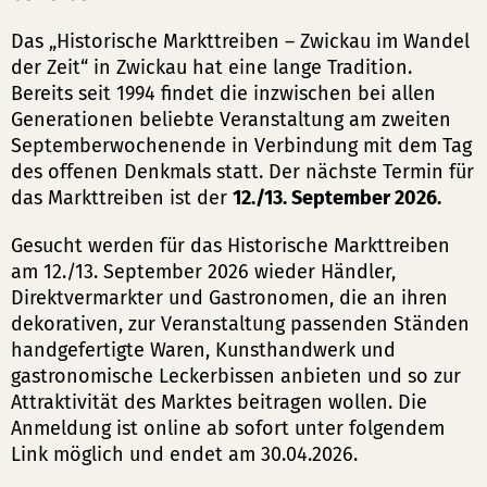
Das „Historische Markttreiben – Zwickau im Wandel
der Zeit“ in Zwickau hat eine lange Tradition.
Bereits seit 1994 findet die inzwischen bei allen
Generationen beliebte Veranstaltung am zweiten
Septemberwochenende in Verbindung mit dem Tag
des offenen Denkmals statt. Der nächste Termin für
das Markttreiben ist der
12./13. September 2026.
Gesucht werden für das Historische Markttreiben
am 12./13. September 2026 wieder Händler,
Direktvermarkter und Gastronomen, die an ihren
dekorativen, zur Veranstaltung passenden Ständen
handgefertigte Waren, Kunsthandwerk und
gastronomische Leckerbissen anbieten und so zur
Attraktivität des Marktes beitragen wollen. Die
Anmeldung ist online ab sofort unter folgendem
Link möglich und endet am 30.04.2026.