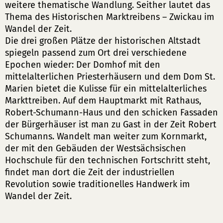
weitere thematische Wandlung. Seither lautet das
Thema des Historischen Marktreibens – Zwickau im
Wandel der Zeit.
Die drei großen Plätze der historischen Altstadt
spiegeln passend zum Ort drei verschiedene
Epochen wieder: Der Domhof mit den
mittelalterlichen Priesterhäusern und dem Dom St.
Marien bietet die Kulisse für ein mittelalterliches
Markttreiben. Auf dem Hauptmarkt mit Rathaus,
Robert-Schumann-Haus und den schicken Fassaden
der Bürgerhäuser ist man zu Gast in der Zeit Robert
Schumanns. Wandelt man weiter zum Kornmarkt,
der mit den Gebäuden der Westsächsischen
Hochschule für den technischen Fortschritt steht,
findet man dort die Zeit der industriellen
Revolution sowie traditionelles Handwerk im
Wandel der Zeit.