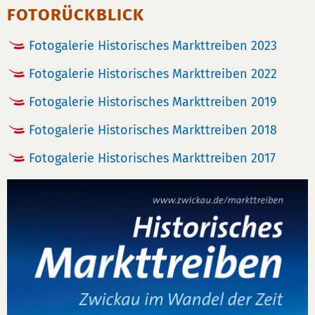
FOTORÜCKBLICK
Fotogalerie Historisches Markttreiben 2023
Fotogalerie Historisches Markttreiben 2022
Fotogalerie Historisches Markttreiben 2019
Fotogalerie Historisches Markttreiben 2018
Fotogalerie Historisches Markttreiben 2017