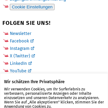
Cookie Einstellungen
FOLGEN SIE UNS!
Newsletter
Facebook
Instagram
X (Twitter)
LinkedIn
YouTube
Wir schätzen Ihre Privatsphäre
LINKS
Wir verwenden Cookies, um Ihr Surferlebnis zu
verbessern, personalisierte Anzeigen oder Inhalte
Landkreis Zwickau
einzusetzen und unseren Datenverkehr zu analysieren.
Wenn Sie auf „Alle akzeptieren" klicken, stimmen Sie der
Tourismusregion Zwickau
Anwendung von Cookies zu.