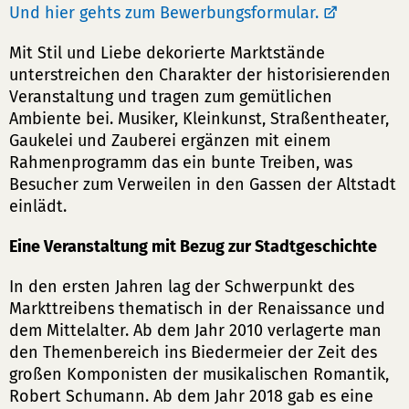
Und hier gehts zum Bewerbungsformular.
Mit Stil und Liebe dekorierte Marktstände
unterstreichen den Charakter der historisierenden
Veranstaltung und tragen zum gemütlichen
Ambiente bei. Musiker, Kleinkunst, Straßentheater,
Gaukelei und Zauberei ergänzen mit einem
Rahmenprogramm das ein bunte Treiben, was
Besucher zum Verweilen in den Gassen der Altstadt
einlädt.
Eine Veranstaltung mit Bezug zur Stadtgeschichte
In den ersten Jahren lag der Schwerpunkt des
Markttreibens thematisch in der Renaissance und
dem Mittelalter. Ab dem Jahr 2010 verlagerte man
den Themenbereich ins Biedermeier der Zeit des
großen Komponisten der musikalischen Romantik,
Robert Schumann. Ab dem Jahr 2018 gab es eine