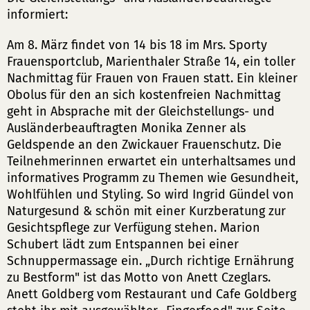
informiert:
Am 8. März findet von 14 bis 18 im Mrs. Sporty
Frauensportclub, Marienthaler Straße 14, ein toller
Nachmittag für Frauen von Frauen statt. Ein kleiner
Obolus für den an sich kostenfreien Nachmittag
geht in Absprache mit der Gleichstellungs- und
Ausländerbeauftragten Monika Zenner als
Geldspende an den Zwickauer Frauenschutz. Die
Teilnehmerinnen erwartet ein unterhaltsames und
informatives Programm zu Themen wie Gesundheit,
Wohlfühlen und Styling. So wird Ingrid Gündel von
Naturgesund & schön mit einer Kurzberatung zur
Gesichtspflege zur Verfügung stehen. Marion
Schubert lädt zum Entspannen bei einer
Schnuppermassage ein. „Durch richtige Ernährung
zu Bestform" ist das Motto von Anett Czeglars.
Anett Goldberg vom Restaurant und Cafe Goldberg