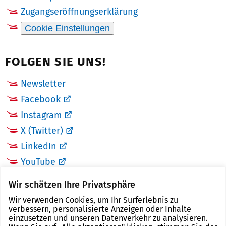
Zugangseröffnungserklärung
Cookie Einstellungen
FOLGEN SIE UNS!
Newsletter
Facebook
Instagram
X (Twitter)
LinkedIn
YouTube
Wir schätzen Ihre Privatsphäre
LINKS
Wir verwenden Cookies, um Ihr Surferlebnis zu
verbessern, personalisierte Anzeigen oder Inhalte
Landkreis Zwickau
einzusetzen und unseren Datenverkehr zu analysieren.