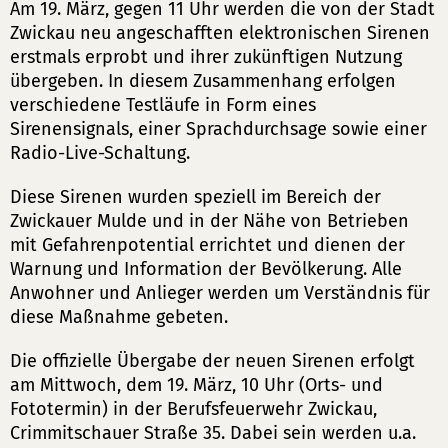
Am 19. März, gegen 11 Uhr werden die von der Stadt
Zwickau neu angeschafften elektronischen Sirenen
erstmals erprobt und ihrer zukünftigen Nutzung
übergeben. In diesem Zusammenhang erfolgen
verschiedene Testläufe in Form eines
Sirenensignals, einer Sprachdurchsage sowie einer
Radio-Live-Schaltung.
Diese Sirenen wurden speziell im Bereich der
Zwickauer Mulde und in der Nähe von Betrieben
mit Gefahrenpotential errichtet und dienen der
Warnung und Information der Bevölkerung. Alle
Anwohner und Anlieger werden um Verständnis für
diese Maßnahme gebeten.
Die offizielle Übergabe der neuen Sirenen erfolgt
am Mittwoch, dem 19. März, 10 Uhr (Orts- und
Fototermin) in der Berufsfeuerwehr Zwickau,
Crimmitschauer Straße 35. Dabei sein werden u.a.