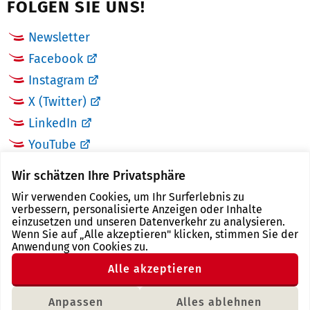
FOLGEN SIE UNS!
Newsletter
Facebook
Instagram
X (Twitter)
LinkedIn
YouTube
Wir schätzen Ihre Privatsphäre
LINKS
Wir verwenden Cookies, um Ihr Surferlebnis zu
verbessern, personalisierte Anzeigen oder Inhalte
Landkreis Zwickau
einzusetzen und unseren Datenverkehr zu analysieren.
Wenn Sie auf „Alle akzeptieren" klicken, stimmen Sie der
Tourismusregion Zwickau
Anwendung von Cookies zu.
Freistaat Sachsen
Alle akzeptieren
Region Zwickau
Anpassen
Alles ablehnen