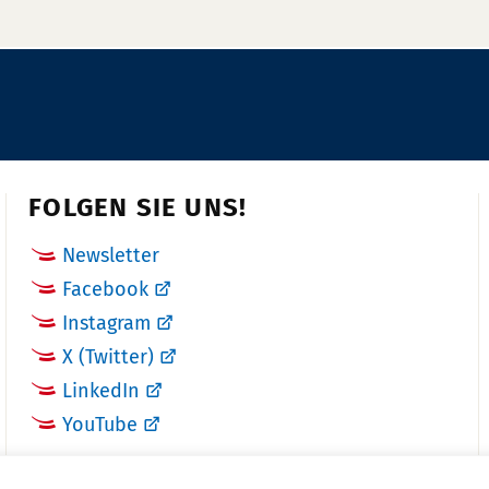
FOLGEN SIE UNS!
Newsletter
Facebook
Instagram
X (Twitter)
LinkedIn
YouTube