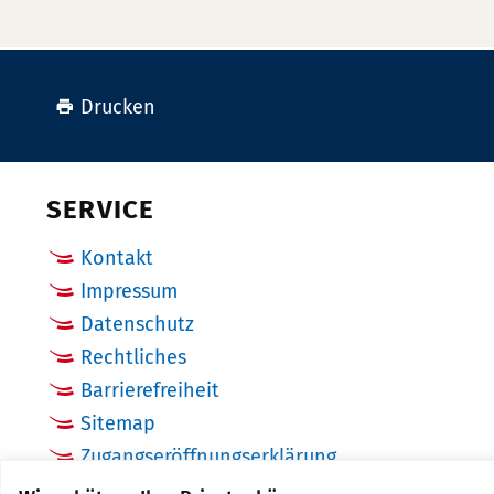
Drucken
SERVICE
Kontakt
Impressum
Datenschutz
Rechtliches
Barrierefreiheit
Sitemap
Zugangseröffnungserklärung
Cookie Einstellungen