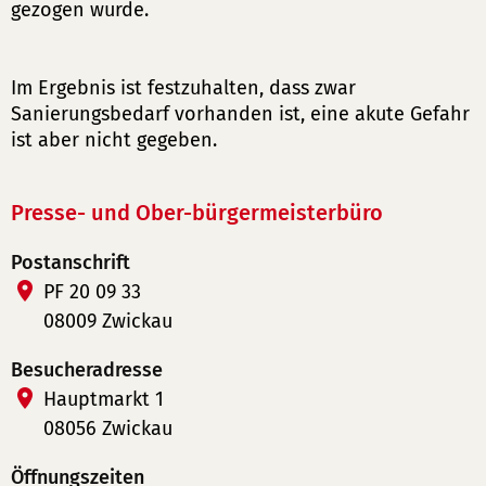
gezogen wurde.
Im Ergebnis ist festzuhalten, dass zwar
Sanierungsbedarf vorhanden ist, eine akute Gefahr
ist aber nicht gegeben.
Presse- und Ober-bürgermeisterbüro
Postanschrift
PF 20 09 33
08009 Zwickau
Besucheradresse
Hauptmarkt 1
08056 Zwickau
Öffnungszeiten