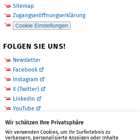
Sitemap
Zugangseröffnungserklärung
Cookie Einstellungen
FOLGEN SIE UNS!
Newsletter
Facebook
Instagram
X (Twitter)
LinkedIn
YouTube
Wir schätzen Ihre Privatsphäre
LINKS
Wir verwenden Cookies, um Ihr Surferlebnis zu
verbessern, personalisierte Anzeigen oder Inhalte