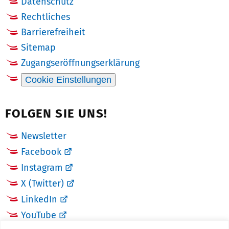
Datenschutz
Rechtliches
Barrierefreiheit
Sitemap
Zugangseröffnungserklärung
Cookie Einstellungen
FOLGEN SIE UNS!
Newsletter
Facebook
Instagram
X (Twitter)
LinkedIn
YouTube