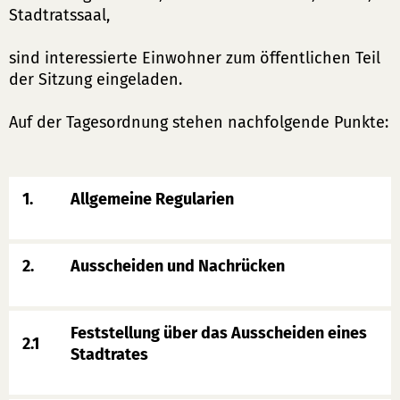
Stadtratssaal,
sind interessierte Einwohner zum öffentlichen Teil
der Sitzung eingeladen.
Auf der Tagesordnung stehen nachfolgende Punkte:
1.
Allgemeine Regularien
2.
Ausscheiden und Nachrücken
Feststellung über das Ausscheiden eines
2.1
Stadtrates