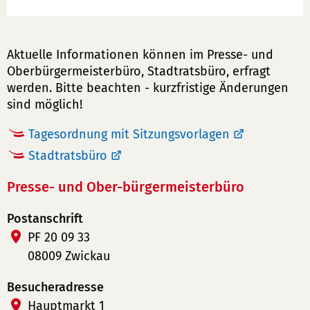
Aktuelle Informationen können im Presse- und
Oberbürgermeisterbüro, Stadtratsbüro, erfragt
werden. Bitte beachten - kurzfristige Änderungen
sind möglich!
Tagesordnung mit Sitzungsvorlagen
Stadtratsbüro
Presse- und Ober-bürgermeisterbüro
Postanschrift
PF 20 09 33
08009 Zwickau
Besucheradresse
Hauptmarkt 1