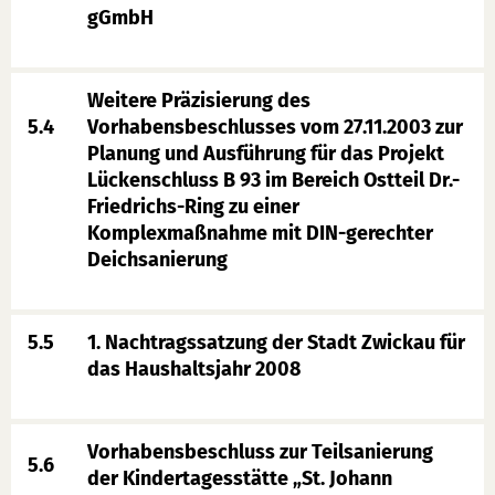
gGmbH
Weitere Präzisierung des
5.4
Vorhabensbeschlusses vom 27.11.2003 zur
Planung und Ausführung für das Projekt
Lückenschluss B 93 im Bereich Ostteil Dr.-
Friedrichs-Ring zu einer
Komplexmaßnahme mit DIN-gerechter
Deichsanierung
5.5
1. Nachtragssatzung der Stadt Zwickau für
das Haushaltsjahr 2008
Vorhabensbeschluss zur Teilsanierung
5.6
der Kindertagesstätte „St. Johann