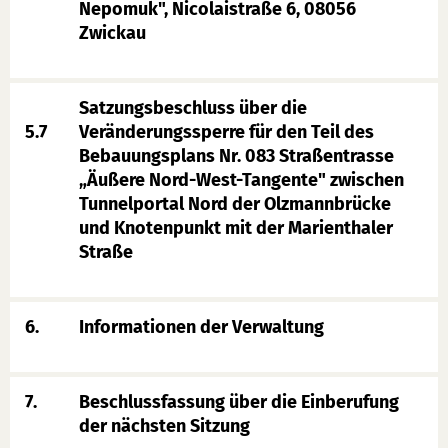
Nepomuk", Nicolaistraße 6, 08056
Zwickau
Satzungsbeschluss über die
5.7
Veränderungssperre für den Teil des
Bebauungsplans Nr. 083 Straßentrasse
„Äußere Nord-West-Tangente" zwischen
Tunnelportal Nord der Olzmannbrücke
und Knotenpunkt mit der Marienthaler
Straße
6.
Informationen der Verwaltung
7.
Beschlussfassung über die Einberufung
der nächsten Sitzung