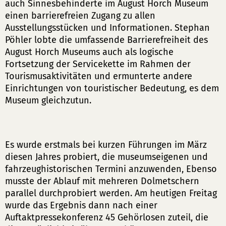
auch Sinnesbehinderte im August Horch Museum
einen barrierefreien Zugang zu allen
Ausstellungsstücken und Informationen. Stephan
Pöhler lobte die umfassende Barrierefreiheit des
August Horch Museums auch als logische
Fortsetzung der Servicekette im Rahmen der
Tourismusaktivitäten und ermunterte andere
Einrichtungen von touristischer Bedeutung, es dem
Museum gleichzutun.
Es wurde erstmals bei kurzen Führungen im März
diesen Jahres probiert, die museumseigenen und
fahrzeughistorischen Termini anzuwenden, Ebenso
musste der Ablauf mit mehreren Dolmetschern
parallel durchprobiert werden. Am heutigen Freitag
wurde das Ergebnis dann nach einer
Auftaktpressekonferenz 45 Gehörlosen zuteil, die