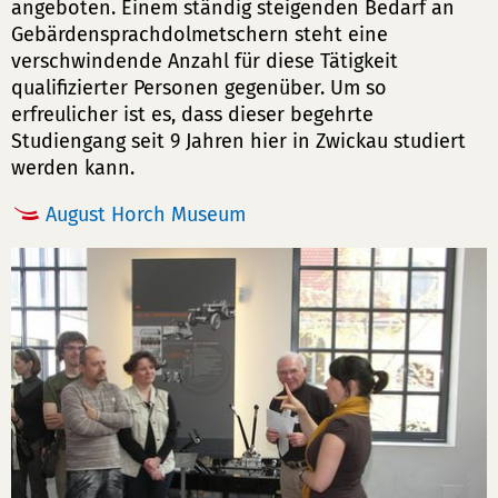
angeboten. Einem ständig steigenden Bedarf an
Gebärdensprachdolmetschern steht eine
verschwindende Anzahl für diese Tätigkeit
qualifizierter Personen gegenüber. Um so
erfreulicher ist es, dass dieser begehrte
Studiengang seit 9 Jahren hier in Zwickau studiert
werden kann.
August Horch Museum