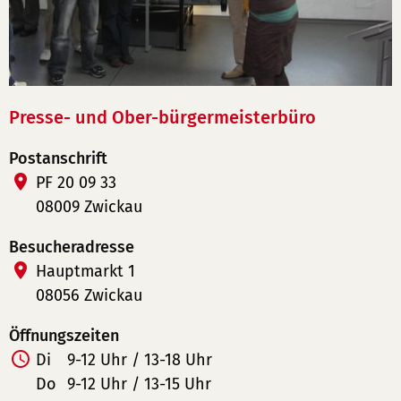
Presse- und Ober-bürgermeisterbüro
Postanschrift
PF 20 09 33
08009 Zwickau
Besucheradresse
Hauptmarkt 1
08056 Zwickau
Öffnungszeiten
Di
9-12 Uhr / 13-18 Uhr
Do
9-12 Uhr / 13-15 Uhr