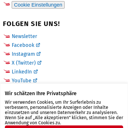
Cookie Einstellungen
FOLGEN SIE UNS!
Newsletter
Facebook
Instagram
X (Twitter)
LinkedIn
YouTube
Wir schätzen Ihre Privatsphäre
LINKS
Wir verwenden Cookies, um Ihr Surferlebnis zu
verbessern, personalisierte Anzeigen oder Inhalte
Landkreis Zwickau
einzusetzen und unseren Datenverkehr zu analysieren.
Wenn Sie auf „Alle akzeptieren" klicken, stimmen Sie der
Tourismusregion Zwickau
Anwendung von Cookies zu.