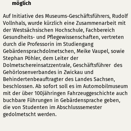
möglich
Auf Initiative des Museums-Geschäftsführers, Rudolf
Vollnhals, wurde kürzlich eine Zusammenarbeit mit
der Westsächsischen Hochschule, Fachbereich
Gesundheits- und Pflegewissenschaften, vertreten
durch die Professorin im Studiengang
Gebärdensprachdolmetschen, Meike Vaupel, sowie
Stephan Pöhler, dem Leiter der
Dolmetschereinsatzzentrale, Geschäftsführer des
Gehörlosenverbandes in Zwickau und
Behindertenbeauftragter des Landes Sachsen,
beschlossen. Ab sofort soll es im Automobilmuseum
mit der über 100jähringen Fahrzeuggeschichte auch
buchbare Führungen in Gebärdensprache geben,
die von Studenten im Abschlusssemester
gedolmetscht werden.