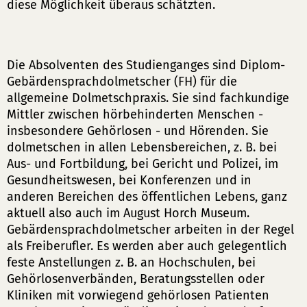
diese Möglichkeit überaus schätzten.
Die Absolventen des Studienganges sind Diplom-
Gebärdensprachdolmetscher (FH) für die
allgemeine Dolmetschpraxis. Sie sind fachkundige
Mittler zwischen hörbehinderten Menschen -
insbesondere Gehörlosen - und Hörenden. Sie
dolmetschen in allen Lebensbereichen, z. B. bei
Aus- und Fortbildung, bei Gericht und Polizei, im
Gesundheitswesen, bei Konferenzen und in
anderen Bereichen des öffentlichen Lebens, ganz
aktuell also auch im August Horch Museum.
Gebärdensprachdolmetscher arbeiten in der Regel
als Freiberufler. Es werden aber auch gelegentlich
feste Anstellungen z. B. an Hochschulen, bei
Gehörlosenverbänden, Beratungsstellen oder
Kliniken mit vorwiegend gehörlosen Patienten