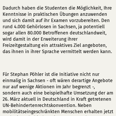
Dadurch haben die Studenten die Möglichkeit, Ihre
Kenntnisse in praktischen Übungen anzuwenden
und sich damit auf ihr Examen vorzubereiten. Den
rund 4.000 Gehörlosen in Sachsen, ja potentiell
sogar allen 80.000 Betroffenen deutschlandweit,
wird damit in der Erweiterung ihrer
Freizeitgestaltung ein attraktives Ziel angeboten,
das ihnen in ihrer Sprache vermittelt werden kann.
Für Stephan Pöhler ist die Initiative nicht nur
einmalig in Sachsen - oft wären derartige Angebote
nur auf wenige Aktionen im Jahr begrenzt -,
sondern auch eine beispielhafte Umsetzung der am
26. März aktuell in Deutschland in Kraft getretenen
UN-Behindertenrechtskonvention. Neben
mobilitätseingeschränkten Menschen erhalten jetzt