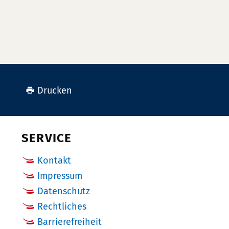
Drucken
SERVICE
Kontakt
Impressum
Datenschutz
Rechtliches
Barrierefreiheit