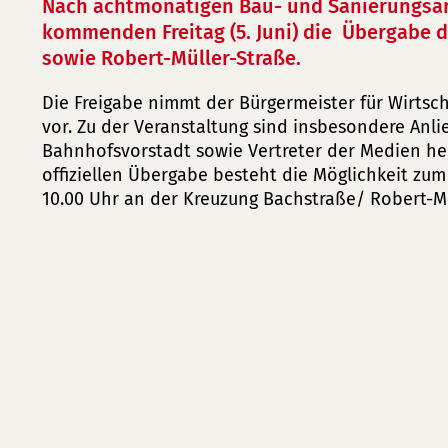
Nach achtmonatigen Bau- und Sanierungsar
kommenden Freitag (5. Juni) die Übergabe 
sowie Robert-Müller-Straße.
Die Freigabe nimmt der Bürgermeister für Wirtsch
vor. Zu der Veranstaltung sind insbesondere Anl
Bahnhofsvorstadt sowie Vertreter der Medien he
offiziellen Übergabe besteht die Möglichkeit zum
10.00 Uhr an der Kreuzung Bachstraße/ Robert-Mü