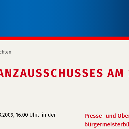
chten
NANZAUSSCHUSSES AM 
.2009, 16.00 Uhr, in der
Presse- und Obe
bürgermeisterbü