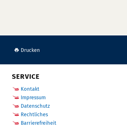
Drucken
SERVICE
Kontakt
Impressum
Datenschutz
Rechtliches
Barrierefreiheit