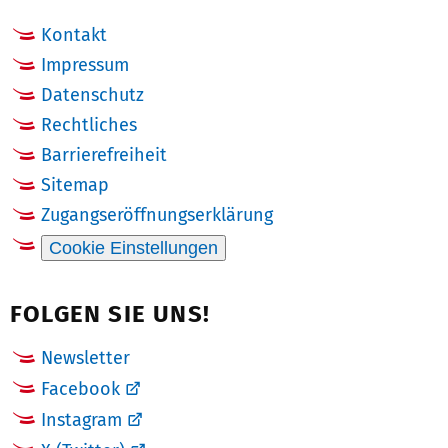
Kontakt
Impressum
Datenschutz
Rechtliches
Barrierefreiheit
Sitemap
Zugangseröffnungserklärung
Cookie Einstellungen
FOLGEN SIE UNS!
Newsletter
Facebook
Instagram