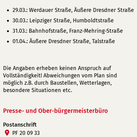
29.03.: Werdauer Straße, Äußere Dresdner Straße
30.03.: Leipziger Straße, Humboldtstraße
31.03.: Bahnhofstraße, Franz-Mehring-Straße
01.04.: Äußere Dresdner Straße, Talstraße
Die Angaben erheben keinen Anspruch auf
Vollständigkeit! Abweichungen vom Plan sind
möglich z.B. durch Baustellen, Wetterlagen,
besondere Situationen etc.
Presse- und Ober-bürgermeisterbüro
Postanschrift
PF 20 09 33