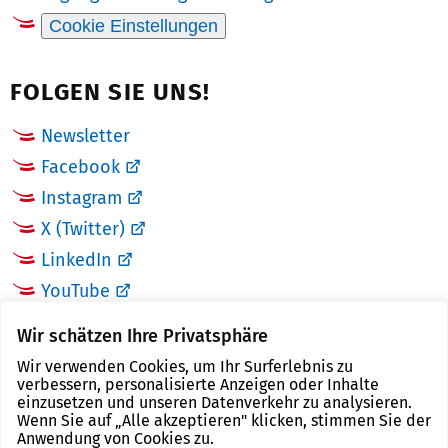
Cookie Einstellungen
FOLGEN SIE UNS!
Newsletter
Facebook
Instagram
X (Twitter)
LinkedIn
YouTube
Wir schätzen Ihre Privatsphäre
LINKS
Wir verwenden Cookies, um Ihr Surferlebnis zu
verbessern, personalisierte Anzeigen oder Inhalte
Landkreis Zwickau
einzusetzen und unseren Datenverkehr zu analysieren.
Wenn Sie auf „Alle akzeptieren" klicken, stimmen Sie der
Tourismusregion Zwickau
Anwendung von Cookies zu.