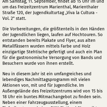
Am Samstag, 11. September, findet ab 15 Uhr im und
um das Freizeitzentrum Marienthal, Marienthaler
Straße 120, der Jugendkulturtag „Viva la Cultura -
Vol. 2" statt.
Die Vorbereitungen, die größtenteils in den Händen
der Jugendlichen liegen, laufen auf Hochtouren. So
entstanden bereits Plakate und Flyer, aus alten
Metallfässern wurden mittels Farbe und Holz
einzigartige Stehtische gefertigt und auch ein Plan
für die gastronomische Versorgung von Bands und
Besuchern wurde von ihnen erstellt.
Neu in diesem Jahr ist ein umfangreiches und
lebendiges Nachmittagsprogramm mit vielen
Aktionen von, mit und für Jugendliche. Im
Außengelände des Freizeitzentrums wird von 15 bis
18 Uhr ein buntes Mitmachangebot zu finden sein.
Neben einer Fahrzeugausstellung, einem