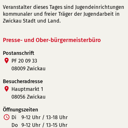
Veranstalter dieses Tages sind Jugendeinrichtungen
kommunaler und freier Träger der Jugendarbeit in
Zwickau Stadt und Land.
Presse- und Ober-bürgermeisterbüro
Postanschrift
PF 20 09 33
08009 Zwickau
Besucheradresse
Hauptmarkt 1
08056 Zwickau
Öffnungszeiten
Di
9-12 Uhr / 13-18 Uhr
Do
9-12 Uhr / 13-15 Uhr