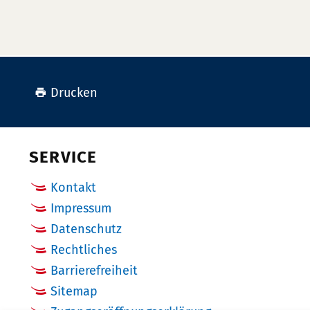
Drucken
SERVICE
Kontakt
Impressum
Datenschutz
Rechtliches
Barrierefreiheit
Sitemap