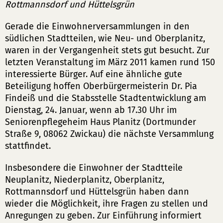
Rottmannsdorf und Hüttelsgrün
Gerade die Einwohnerversammlungen in den
südlichen Stadtteilen, wie Neu- und Oberplanitz,
waren in der Vergangenheit stets gut besucht. Zur
letzten Veranstaltung im März 2011 kamen rund 150
interessierte Bürger. Auf eine ähnliche gute
Beteiligung hoffen Oberbürgermeisterin Dr. Pia
Findeiß und die Stabsstelle Stadtentwicklung am
Dienstag, 24. Januar, wenn ab 17.30 Uhr im
Seniorenpflegeheim Haus Planitz (Dortmunder
Straße 9, 08062 Zwickau) die nächste Versammlung
stattfindet.
Insbesondere die Einwohner der Stadtteile
Neuplanitz, Niederplanitz, Oberplanitz,
Rottmannsdorf und Hüttelsgrün haben dann
wieder die Möglichkeit, ihre Fragen zu stellen und
Anregungen zu geben. Zur Einführung informiert