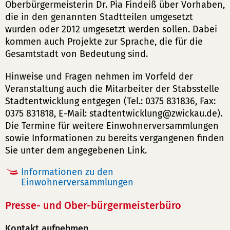
Oberbürgermeisterin Dr. Pia Findeiß über Vorhaben,
die in den genannten Stadtteilen umgesetzt
wurden oder 2012 umgesetzt werden sollen. Dabei
kommen auch Projekte zur Sprache, die für die
Gesamtstadt von Bedeutung sind.
Hinweise und Fragen nehmen im Vorfeld der
Veranstaltung auch die Mitarbeiter der Stabsstelle
Stadtentwicklung entgegen (Tel.: 0375 831836, Fax:
0375 831818, E-Mail:
stadtentwicklung
zwickau
de
).
Die Termine für weitere Einwohnerversammlungen
sowie Informationen zu bereits vergangenen finden
Sie unter dem angegebenen Link.
Informationen zu den
Einwohnerversammlungen
Presse- und Ober-bürgermeisterbüro
Kontakt aufnehmen