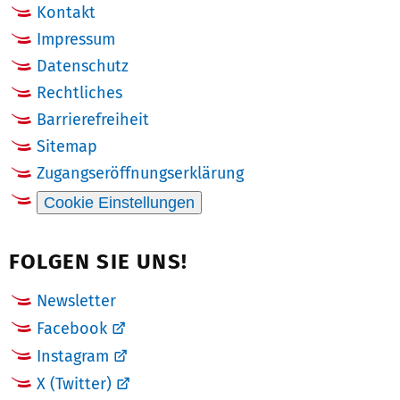
Kontakt
Impressum
Datenschutz
Rechtliches
Barrierefreiheit
Sitemap
Zugangseröffnungserklärung
Cookie Einstellungen
FOLGEN SIE UNS!
Newsletter
Facebook
Instagram
X (Twitter)