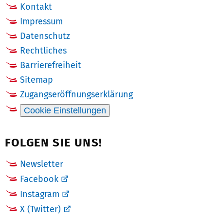
Kontakt
Impressum
Datenschutz
Rechtliches
Barrierefreiheit
Sitemap
Zugangseröffnungserklärung
Cookie Einstellungen
FOLGEN SIE UNS!
Newsletter
Facebook
Instagram
X (Twitter)