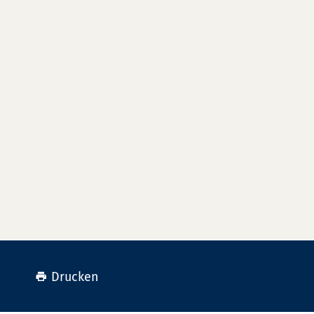
Drucken