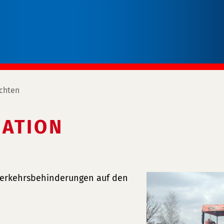
chten
ATION
 Verkehrsbehinderungen auf den