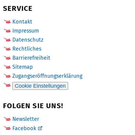
SERVICE
Kontakt
Impressum
Datenschutz
Rechtliches
Barrierefreiheit
Sitemap
Zugangseröffnungserklärung
Cookie Einstellungen
FOLGEN SIE UNS!
Newsletter
Facebook