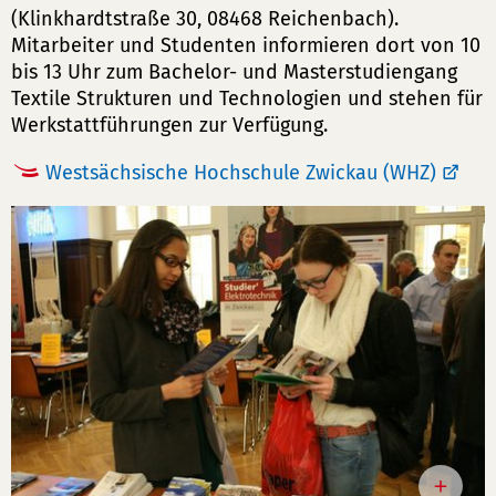
(Klinkhardtstraße 30, 08468 Reichenbach).
Mitarbeiter und Studenten informieren dort von 10
bis 13 Uhr zum Bachelor- und Masterstudiengang
Textile Strukturen und Technologien und stehen für
Werkstattführungen zur Verfügung.
Westsächsische Hochschule Zwickau (WHZ)