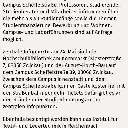
Campus Scheffelstraße. Professoren, Studierende,
Studienberater und Mitarbeiter informieren über
die mehr als 40 Studiengänge sowie die Themen
Studienfinanzierung, Bewerbung und Wohnen.
Campus- und Laborführungen sind auf Anfrage
möglich.
Zentrale Infopunkte am 24. Mai sind die
Hochschulbibliothek am Kornmarkt (Klosterstraße
7, 08056 Zwickau) und der August-Horch-Bau auf
dem Campus Scheffelstraße 39, 08066 Zwickau.
Zwischen dem Campus Innenstadt und dem
Campus Scheffelstraße können Gäste kostenfrei mit
der Straßenbahn pendeln. Tickets dafür gibt es an
den Ständen der Studienberatung an den
zentralen Infopunkten.
Ebenfalls besichtigt werden kann das Institut für
Textil- und Ledertechnik in Reichenbach