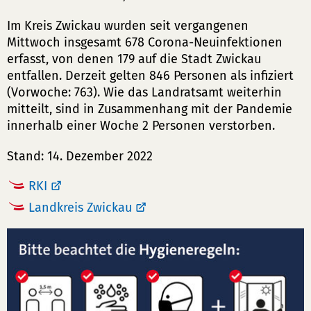
Im Kreis Zwickau wurden seit vergangenen
Mittwoch insgesamt 678 Corona-Neuinfektionen
erfasst, von denen 179 auf die Stadt Zwickau
entfallen. Derzeit gelten 846 Personen als infiziert
(Vorwoche: 763). Wie das Landratsamt weiterhin
mitteilt, sind in Zusammenhang mit der Pandemie
innerhalb einer Woche 2 Personen verstorben.
Stand: 14. Dezember 2022
RKI
Landkreis Zwickau