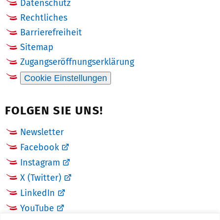
Datenschutz
Rechtliches
Barrierefreiheit
Sitemap
Zugangseröffnungserklärung
Cookie Einstellungen
FOLGEN SIE UNS!
Newsletter
Facebook
Instagram
X (Twitter)
LinkedIn
YouTube