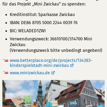
für das Projekt „Mini Zwickau“ zu spenden:
Kreditinstitut: Sparkasse Zwickau
IBAN: DE86 8705 5000 2244 0039 76
BIC: WELADED1ZWI
Verwendungszweck: 36610100/314700 Mini
Zwickau
(Verwendungszweck bitte unbedingt angeben!)
www.betterplace.org/de/projects/134383-
kinderspielstadt-mini-zwickau
www.minizwickau.de