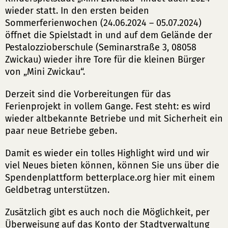
wieder statt. In den ersten beiden
Sommerferienwochen (24.06.2024 – 05.07.2024)
öffnet die Spielstadt in und auf dem Gelände der
Pestalozzioberschule (Seminarstraße 3, 08058
Zwickau) wieder ihre Tore für die kleinen Bürger
von „Mini Zwickau“.
Derzeit sind die Vorbereitungen für das
Ferienprojekt in vollem Gange. Fest steht: es wird
wieder altbekannte Betriebe und mit Sicherheit ein
paar neue Betriebe geben.
Damit es wieder ein tolles Highlight wird und wir
viel Neues bieten können, können Sie uns über die
Spendenplattform betterplace.org hier mit einem
Geldbetrag unterstützen.
Zusätzlich gibt es auch noch die Möglichkeit, per
Überweisung auf das Konto der Stadtverwaltung