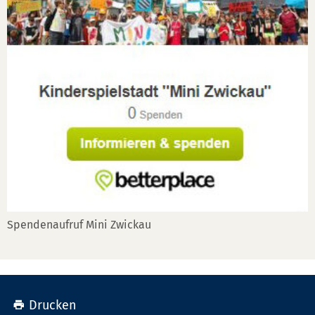
Spendenaufruf Mini Zwickau
Drucken