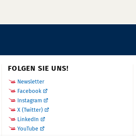
FOLGEN SIE UNS!
Newsletter
Facebook
Instagram
X (Twitter)
LinkedIn
YouTube