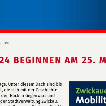
chten
24 BEGINNEN AM 25. M
age. Unter diesem Dach sind bis
t, die sich mit der Geschichte
h den Blick in Gegenwart und
 der Stadtverwaltung Zwickau,