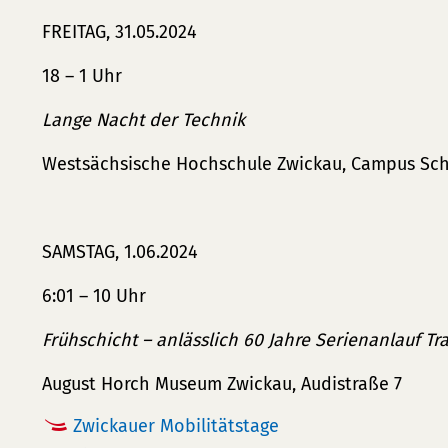
FREITAG, 31.05.2024
18 – 1 Uhr
Lange Nacht der Technik
Westsächsische Hochschule Zwickau, Campus Sche
SAMSTAG, 1.06.2024
6:01 – 10 Uhr
Frühschicht – anlässlich 60 Jahre Serienanlauf Tr
August Horch Museum Zwickau, Audistraße 7
Zwickauer Mobilitätstage