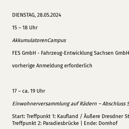
DIENSTAG, 28.05.2024
15 – 18 Uhr
AkkumulatorenCampus
FES GmbH - Fahrzeug-Entwicklung Sachsen GmbH, 
vorherige Anmeldung erforderlich
17 – ca. 19 Uhr
Einwohnerversammlung auf Rädern – Abschluss
Start: Treffpunkt 1: Kaufland / Äußere Dresdner S
Treffpunkt 2: Paradiesbrücke | Ende: Domhof