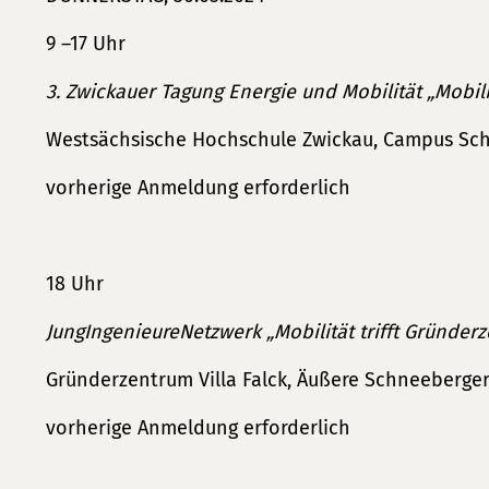
9 –17 Uhr
3. Zwickauer Tagung Energie und Mobilität „Mobili
Westsächsische Hochschule Zwickau, Campus Sche
vorherige Anmeldung erforderlich
18 Uhr
JungIngenieureNetzwerk „Mobilität trifft Gründerz
Gründerzentrum Villa Falck, Äußere Schneeberger
vorherige Anmeldung erforderlich