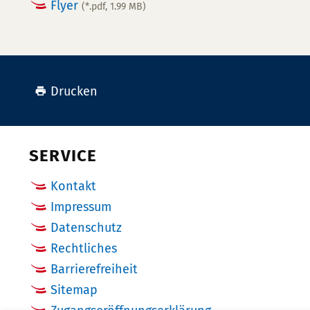
Flyer
(*.pdf, 1.99 MB)
Drucken
SERVICE
Kontakt
Impressum
Datenschutz
Rechtliches
Barrierefreiheit
Sitemap