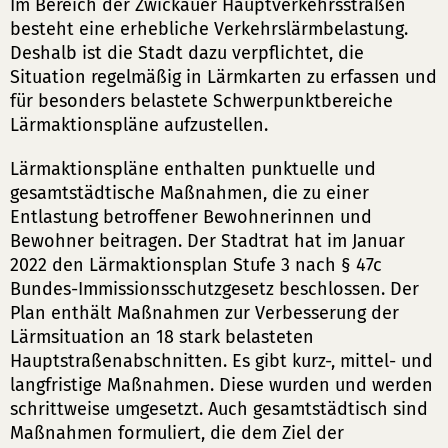
Im Bereich der Zwickauer Hauptverkehrsstraßen
besteht eine erhebliche Verkehrslärmbelastung.
Deshalb ist die Stadt dazu verpflichtet, die
Situation regelmäßig in Lärmkarten zu erfassen und
für besonders belastete Schwerpunktbereiche
Lärmaktionspläne aufzustellen.
Lärmaktionspläne enthalten punktuelle und
gesamtstädtische Maßnahmen, die zu einer
Entlastung betroffener Bewohnerinnen und
Bewohner beitragen. Der Stadtrat hat im Januar
2022 den Lärmaktionsplan Stufe 3 nach § 47c
Bundes-Immissionsschutzgesetz beschlossen. Der
Plan enthält Maßnahmen zur Verbesserung der
Lärmsituation an 18 stark belasteten
Hauptstraßenabschnitten. Es gibt kurz-, mittel- und
langfristige Maßnahmen. Diese wurden und werden
schrittweise umgesetzt. Auch gesamtstädtisch sind
Maßnahmen formuliert, die dem Ziel der