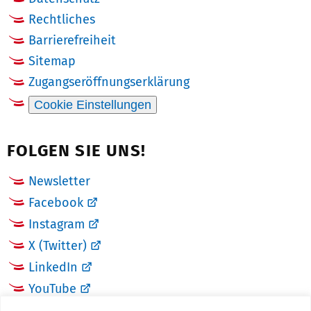
Rechtliches
Barrierefreiheit
Sitemap
Zugangseröffnungserklärung
Cookie Einstellungen
FOLGEN SIE UNS!
Newsletter
Facebook
Instagram
X (Twitter)
LinkedIn
YouTube