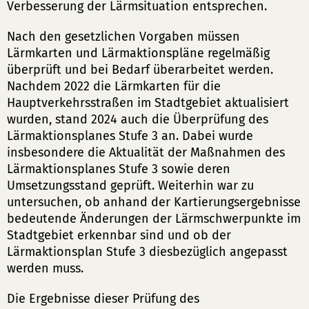
Verbesserung der Lärmsituation entsprechen.
Nach den gesetzlichen Vorgaben müssen
Lärmkarten und Lärmaktionspläne regelmäßig
überprüft und bei Bedarf überarbeitet werden.
Nachdem 2022 die Lärmkarten für die
Hauptverkehrsstraßen im Stadtgebiet aktualisiert
wurden, stand 2024 auch die Überprüfung des
Lärmaktionsplanes Stufe 3 an. Dabei wurde
insbesondere die Aktualität der Maßnahmen des
Lärmaktionsplanes Stufe 3 sowie deren
Umsetzungsstand geprüft. Weiterhin war zu
untersuchen, ob anhand der Kartierungsergebnisse
bedeutende Änderungen der Lärmschwerpunkte im
Stadtgebiet erkennbar sind und ob der
Lärmaktionsplan Stufe 3 diesbezüglich angepasst
werden muss.
Die Ergebnisse dieser Prüfung des