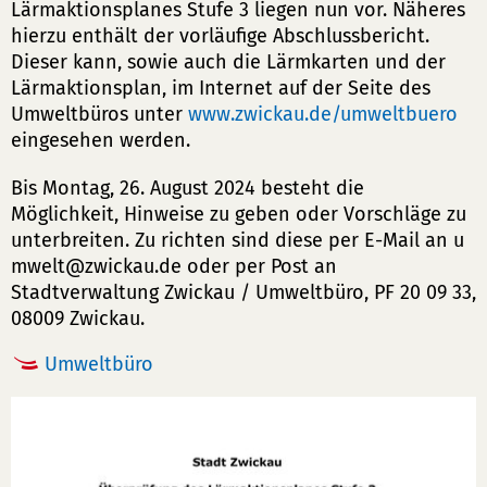
Lärmaktionsplanes Stufe 3 liegen nun vor. Näheres
hierzu enthält der vorläufige Abschlussbericht.
Dieser kann, sowie auch die Lärmkarten und der
Lärmaktionsplan, im Internet auf der Seite des
Umweltbüros unter
www.zwickau.de/umweltbuero
eingesehen werden.
Bis Montag, 26. August 2024 besteht die
Möglichkeit, Hinweise zu geben oder Vorschläge zu
unterbreiten. Zu richten sind diese per E-Mail an
u
mwelt
zwickau
de
oder per Post an
Stadtverwaltung Zwickau / Umweltbüro, PF 20 09 33,
08009 Zwickau.
Umweltbüro