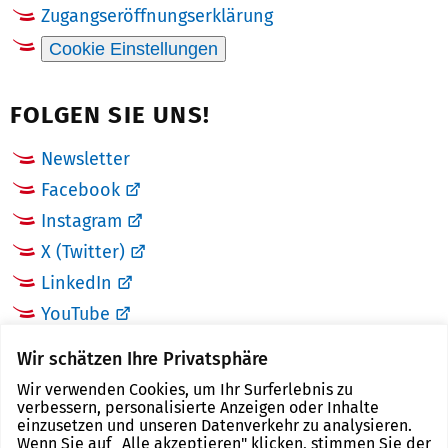
Zugangseröffnungserklärung
Cookie Einstellungen
FOLGEN SIE UNS!
Newsletter
Facebook
Instagram
X (Twitter)
LinkedIn
YouTube
Wir schätzen Ihre Privatsphäre
LINKS
Wir verwenden Cookies, um Ihr Surferlebnis zu
verbessern, personalisierte Anzeigen oder Inhalte
Landkreis Zwickau
einzusetzen und unseren Datenverkehr zu analysieren.
Wenn Sie auf „Alle akzeptieren" klicken, stimmen Sie der