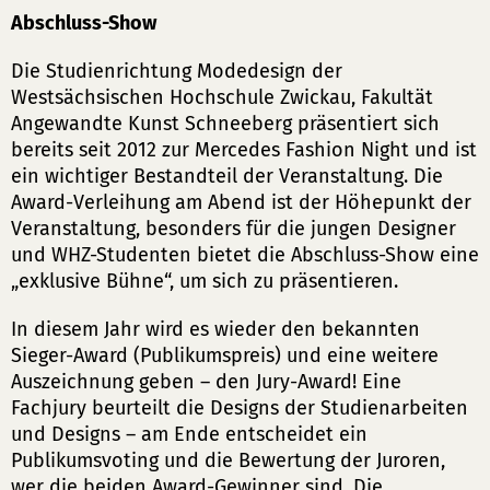
Abschluss-Show
Die Studienrichtung Modedesign der
Westsächsischen Hochschule Zwickau, Fakultät
Angewandte Kunst Schneeberg präsentiert sich
bereits seit 2012 zur Mercedes Fashion Night und ist
ein wichtiger Bestandteil der Veranstaltung. Die
Award-Verleihung am Abend ist der Höhepunkt der
Veranstaltung, besonders für die jungen Designer
und WHZ-Studenten bietet die Abschluss-Show eine
„exklusive Bühne“, um sich zu präsentieren.
In diesem Jahr wird es wieder den bekannten
Sieger-Award (Publikumspreis) und eine weitere
Auszeichnung geben – den Jury-Award! Eine
Fachjury beurteilt die Designs der Studienarbeiten
und Designs – am Ende entscheidet ein
Publikumsvoting und die Bewertung der Juroren,
wer die beiden Award-Gewinner sind. Die