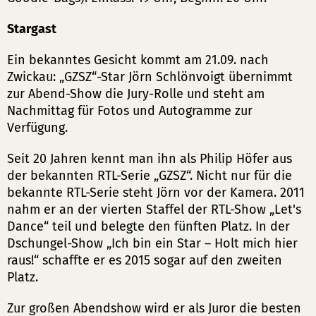
Stargast
Ein bekanntes Gesicht kommt am 21.09. nach
Zwickau: „GZSZ“-Star Jörn Schlönvoigt übernimmt
zur Abend-Show die Jury-Rolle und steht am
Nachmittag für Fotos und Autogramme zur
Verfügung.
Seit 20 Jahren kennt man ihn als Philip Höfer aus
der bekannten RTL-Serie „GZSZ“. Nicht nur für die
bekannte RTL-Serie steht Jörn vor der Kamera. 2011
nahm er an der vierten Staffel der RTL-Show „Let's
Dance“ teil und belegte den fünften Platz. In der
Dschungel-Show „Ich bin ein Star – Holt mich hier
raus!“ schaffte er es 2015 sogar auf den zweiten
Platz.
Zur großen Abendshow wird er als Juror die besten