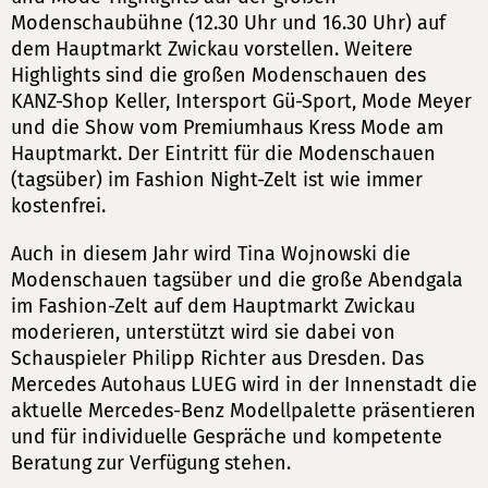
Modenschaubühne (12.30 Uhr und 16.30 Uhr) auf
dem Hauptmarkt Zwickau vorstellen. Weitere
Highlights sind die großen Modenschauen des
KANZ-Shop Keller, Intersport Gü-Sport, Mode Meyer
und die Show vom Premiumhaus Kress Mode am
Hauptmarkt. Der Eintritt für die Modenschauen
(tagsüber) im Fashion Night-Zelt ist wie immer
kostenfrei.
Auch in diesem Jahr wird Tina Wojnowski die
Modenschauen tagsüber und die große Abendgala
im Fashion-Zelt auf dem Hauptmarkt Zwickau
moderieren, unterstützt wird sie dabei von
Schauspieler Philipp Richter aus Dresden. Das
Mercedes Autohaus LUEG wird in der Innenstadt die
aktuelle Mercedes-Benz Modellpalette präsentieren
und für individuelle Gespräche und kompetente
Beratung zur Verfügung stehen.