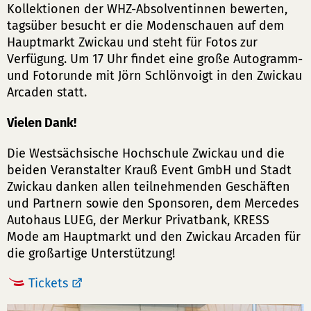
Kollektionen der WHZ-Absolventinnen bewerten,
tagsüber besucht er die Modenschauen auf dem
Hauptmarkt Zwickau und steht für Fotos zur
Verfügung. Um 17 Uhr findet eine große Autogramm-
und Fotorunde mit Jörn Schlönvoigt in den Zwickau
Arcaden statt.
Vielen Dank!
Die Westsächsische Hochschule Zwickau und die
beiden Veranstalter Krauß Event GmbH und Stadt
Zwickau danken allen teilnehmenden Geschäften
und Partnern sowie den Sponsoren, dem Mercedes
Autohaus LUEG, der Merkur Privatbank, KRESS
Mode am Hauptmarkt und den Zwickau Arcaden für
die großartige Unterstützung!
Tickets