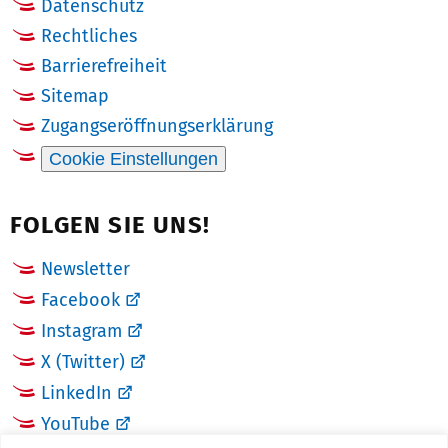
Datenschutz
Rechtliches
Barrierefreiheit
Sitemap
Zugangseröffnungserklärung
Cookie Einstellungen
FOLGEN SIE UNS!
Newsletter
Facebook
Instagram
X (Twitter)
LinkedIn
YouTube