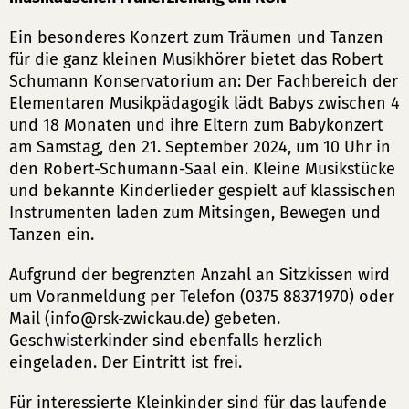
Ein besonderes Konzert zum Träumen und Tanzen
für die ganz kleinen Musikhörer bietet das Robert
Schumann Konservatorium an: Der Fachbereich der
Elementaren Musikpädagogik lädt Babys zwischen 4
und 18 Monaten und ihre Eltern zum Babykonzert
am Samstag, den 21. September 2024, um 10 Uhr in
den Robert-Schumann-Saal ein. Kleine Musikstücke
und bekannte Kinderlieder gespielt auf klassischen
Instrumenten laden zum Mitsingen, Bewegen und
Tanzen ein.
Aufgrund der begrenzten Anzahl an Sitzkissen wird
um Voranmeldung per Telefon (0375 88371970) oder
Mail (
info
rsk-zwickau
de
) gebeten.
Geschwisterkinder sind ebenfalls herzlich
eingeladen. Der Eintritt ist frei.
Für interessierte Kleinkinder sind für das laufende