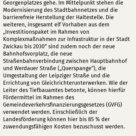
Georgenplatzes gehe. Im Mittelpunkt stehen die
Modernisierung des Stadtbahnnetzes und die
barrierefreie Herstellung der Haltestelle. Die
weiteren, insgesamt elf Vorhaben aus dem
„Investitionspaket im Rahmen von
Komplexmaßnahmen zur Infrastruktur in der Stadt
Zwickau bis 2030“ sind zudem noch der neue
Bahnhofsvorplatz, die neue
Straßenbahnverbindung zwischen Hauptbahnhof
und Werdauer Straße („Querspange“), die
Umgestaltung der Leipziger Straße und die
Errichtung von Gleichrichterunterwerken. Wie der
Leiter des Tiefbauamtes betonte, können hierfür
Fördermittel im Rahmen des
Gemeindeverkehrsfinanzierungsgesetzes (GVFG)
verwendet werden. Einschließlich der
Landesförderung können hier bis 85 % der
zuwendungsfähigen Kosten bezuschusst werden.