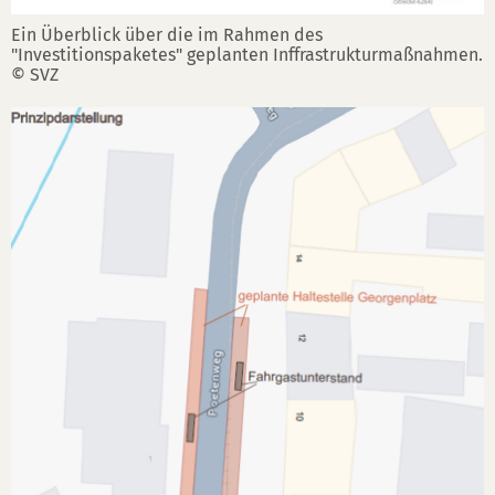
Ein Überblick über die im Rahmen des
"Investitionspaketes" geplanten Inffrastrukturmaßnahmen.
© SVZ