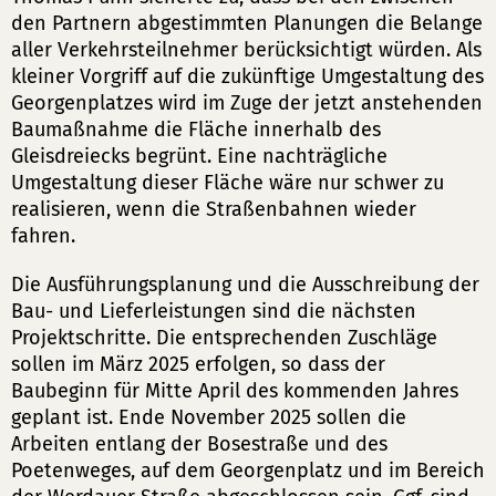
den Partnern abgestimmten Planungen die Belange
aller Verkehrsteilnehmer berücksichtigt würden. Als
kleiner Vorgriff auf die zukünftige Umgestaltung des
Georgenplatzes wird im Zuge der jetzt anstehenden
Baumaßnahme die Fläche innerhalb des
Gleisdreiecks begrünt. Eine nachträgliche
Umgestaltung dieser Fläche wäre nur schwer zu
realisieren, wenn die Straßenbahnen wieder
fahren.
Die Ausführungsplanung und die Ausschreibung der
Bau- und Lieferleistungen sind die nächsten
Projektschritte. Die entsprechenden Zuschläge
sollen im März 2025 erfolgen, so dass der
Baubeginn für Mitte April des kommenden Jahres
geplant ist. Ende November 2025 sollen die
Arbeiten entlang der Bosestraße und des
Poetenweges, auf dem Georgenplatz und im Bereich