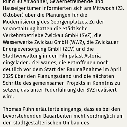
Rund 80 Anwohner, Gewerbetreibende und
Hauseigentümer informierten sich am Mittwoch (23.
Oktober) über die Planungen für die
Modernisierung des Georgenplatzes. Zu der
Veranstaltung hatten die Städtische
Verkehrsbetriebe Zwickau GmbH (SVZ), die
Wasserwerke Zwickau GmbH (WWZ), die Zwickauer
Energieversorgung GmbH (ZEV) und die
Stadtverwaltung in den Filmpalast Astoria
eingeladen. Ziel war es, die Betroffenen noch
deutlich vor dem Start der Baumaßnahme im April
2025 über den Planungsstand und die nächsten
Schritte des gemeinsamen Projekts in Kenntnis zu
setzen, das unter Federführung der SVZ realisiert
wird.
Thomas Pühn erläuterte eingangs, dass es bei den
bevorstehenden Bauarbeiten nicht vordringlich um
den stadtgestalterischen Umbau des