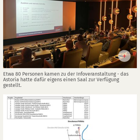
Etwa 80 Personen kamen zu der Infoveranstaltung - das
Astoria hatte dafür eigens einen Saal zur Verfügung
gestellt.