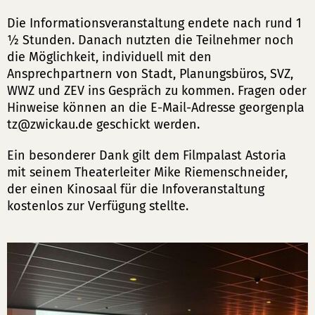
Die Informationsveranstaltung endete nach rund 1
½ Stunden. Danach nutzten die Teilnehmer noch
die Möglichkeit, individuell mit den
Ansprechpartnern von Stadt, Planungsbüros, SVZ,
WWZ und ZEV ins Gespräch zu kommen. Fragen oder
Hinweise können an die E-Mail-Adresse
georgenpla
tz
zwickau
de
geschickt werden.
Ein besonderer Dank gilt dem Filmpalast Astoria
mit seinem Theaterleiter Mike Riemenschneider,
der einen Kinosaal für die Infoveranstaltung
kostenlos zur Verfügung stellte.