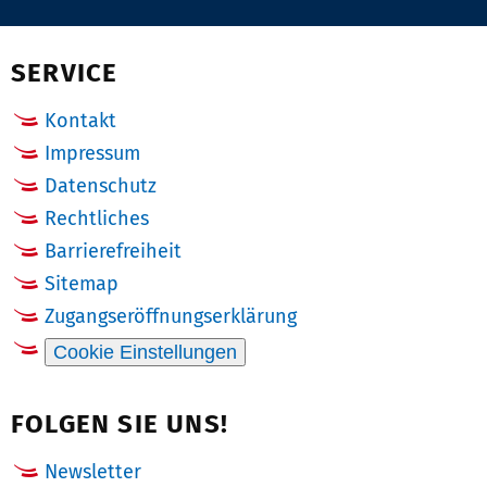
Pinterest
Email
Facebook
X
(Twitter)
SERVICE
Kontakt
Impressum
Datenschutz
Rechtliches
Barrierefreiheit
Sitemap
Zugangseröffnungserklärung
Cookie Einstellungen
FOLGEN SIE UNS!
Newsletter