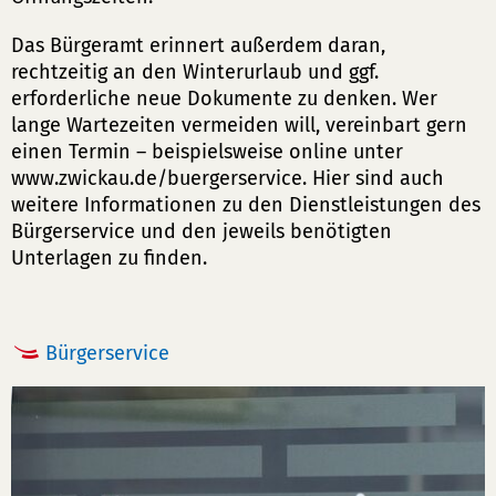
Das Bürgeramt erinnert außerdem daran,
rechtzeitig an den Winterurlaub und ggf.
erforderliche neue Dokumente zu denken. Wer
lange Wartezeiten vermeiden will, vereinbart gern
einen Termin – beispielsweise online unter
www.zwickau.de/buergerservice. Hier sind auch
weitere Informationen zu den Dienstleistungen des
Bürgerservice und den jeweils benötigten
Unterlagen zu finden.
Bürgerservice