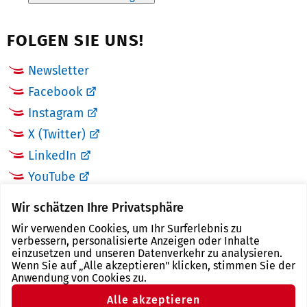
FOLGEN SIE UNS!
Newsletter
Facebook
Instagram
X (Twitter)
LinkedIn
YouTube
Wir schätzen Ihre Privatsphäre
LINKS
Wir verwenden Cookies, um Ihr Surferlebnis zu
verbessern, personalisierte Anzeigen oder Inhalte
Landkreis Zwickau
einzusetzen und unseren Datenverkehr zu analysieren.
Wenn Sie auf „Alle akzeptieren" klicken, stimmen Sie der
Tourismusregion Zwickau
Anwendung von Cookies zu.
Freistaat Sachsen
Alle akzeptieren