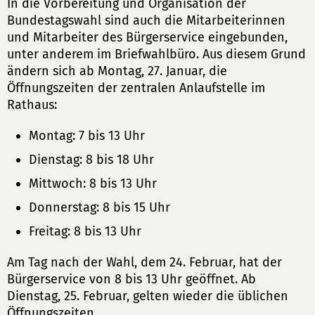
In die Vorbereitung und Organisation der
Bundestagswahl sind auch die Mitarbeiterinnen
und Mitarbeiter des Bürgerservice eingebunden,
unter anderem im Briefwahlbüro. Aus diesem Grund
ändern sich ab Montag, 27. Januar, die
Öffnungszeiten der zentralen Anlaufstelle im
Rathaus:
Montag: 7 bis 13 Uhr
Dienstag: 8 bis 18 Uhr
Mittwoch: 8 bis 13 Uhr
Donnerstag: 8 bis 15 Uhr
Freitag: 8 bis 13 Uhr
Am Tag nach der Wahl, dem 24. Februar, hat der
Bürgerservice von 8 bis 13 Uhr geöffnet. Ab
Dienstag, 25. Februar, gelten wieder die üblichen
Öffnungszeiten.