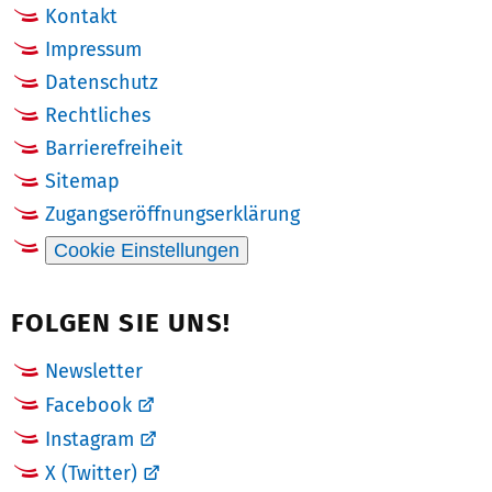
Kontakt
Impressum
Datenschutz
Rechtliches
Barrierefreiheit
Sitemap
Zugangseröffnungserklärung
Cookie Einstellungen
FOLGEN SIE UNS!
Newsletter
Facebook
Instagram
X (Twitter)