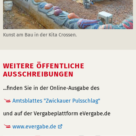
Kunst am Bau in der Kita Crossen.
WEITERE ÖFFENTLICHE
AUSSCHREIBUNGEN
...finden Sie in der Online-Ausgabe des
Amtsblattes "Zwickauer Pulsschlag"
und auf der Vergabeplattform eVergabe.de
www.evergabe.de