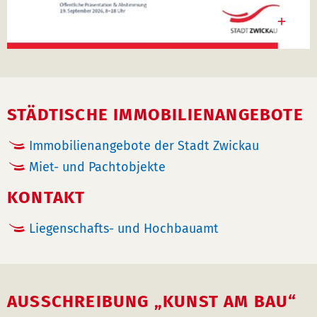
STÄDTISCHE IMMOBILIENANGEBOTE
Immobilienangebote der Stadt Zwickau
Miet- und Pachtobjekte
KONTAKT
Liegenschafts- und Hochbauamt
AUSSCHREIBUNG „KUNST AM BAU“