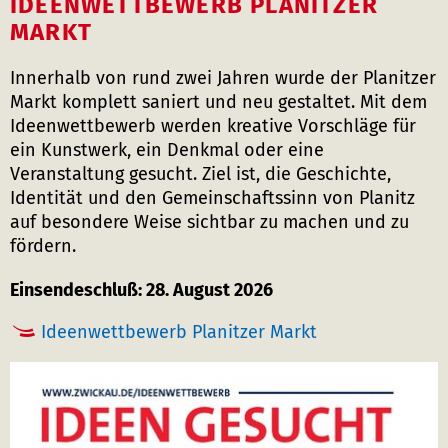
IDEENWETTBEWERB PLANITZER
MARKT
Innerhalb von rund zwei Jahren wurde der Planitzer
Markt komplett saniert und neu gestaltet. Mit dem
Ideenwettbewerb werden kreative Vorschläge für
ein Kunstwerk, ein Denkmal oder eine
Veranstaltung gesucht. Ziel ist, die Geschichte,
Identität und den Gemeinschaftssinn von Planitz
auf besondere Weise sichtbar zu machen und zu
fördern.
Einsendeschluß: 28. August 2026
Ideenwettbewerb Planitzer Markt