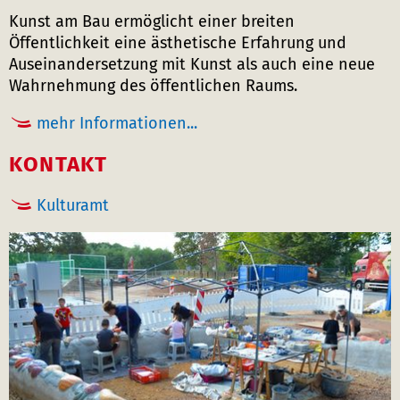
Kunst am Bau ermöglicht einer breiten
Öffentlichkeit eine ästhetische Erfahrung und
Auseinandersetzung mit Kunst als auch eine neue
Wahrnehmung des öffentlichen Raums.
mehr Informationen...
KONTAKT
Kulturamt