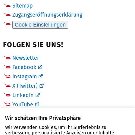
Sitemap
Zugangseröffnungserklärung
Cookie Einstellungen
FOLGEN SIE UNS!
Newsletter
Facebook
Instagram
X (Twitter)
LinkedIn
YouTube
Wir schätzen Ihre Privatsphäre
LINKS
Wir verwenden Cookies, um Ihr Surferlebnis zu
verbessern, personalisierte Anzeigen oder Inhalte