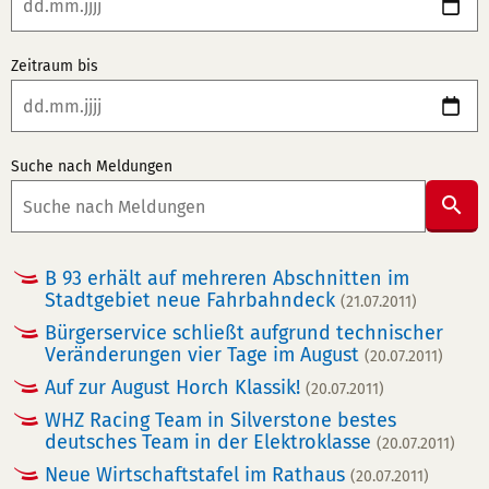
Zeitraum bis
Suche nach Meldungen
Suc
abs
B 93 erhält auf mehreren Abschnitten im
Stadtgebiet neue Fahrbahndeck
(21.07.2011)
Bürgerservice schließt aufgrund technischer
Veränderungen vier Tage im August
(20.07.2011)
Auf zur August Horch Klassik!
(20.07.2011)
WHZ Racing Team in Silverstone bestes
deutsches Team in der Elektroklasse
(20.07.2011)
Neue Wirtschaftstafel im Rathaus
(20.07.2011)