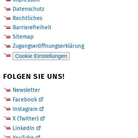
Datenschutz
Rechtliches
Barrierefreiheit
Sitemap
Zugangseröffnungserklärung
Cookie Einstellungen
FOLGEN SIE UNS!
Newsletter
Facebook
Instagram
X (Twitter)
LinkedIn
YouTube