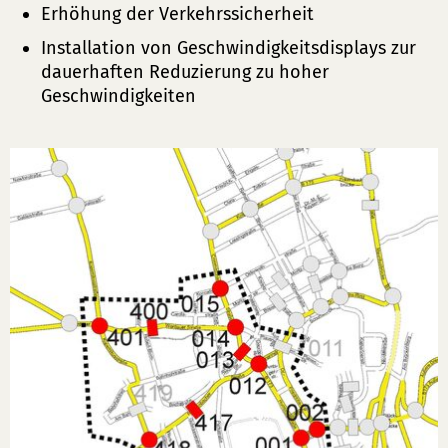
Erhöhung der Verkehrssicherheit
Installation von Geschwindigkeitsdisplays zur
dauerhaften Reduzierung zu hoher
Geschwindigkeiten