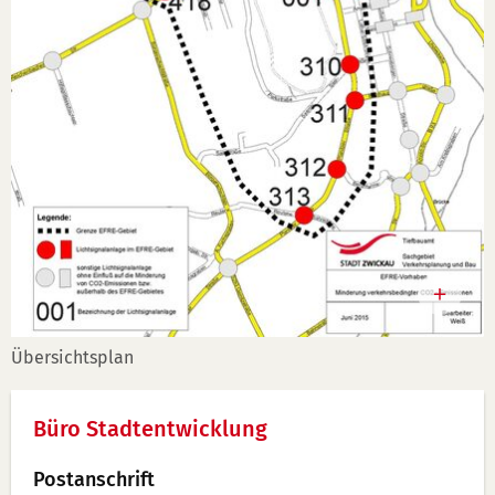
Übersichtsplan
Büro Stadtentwicklung
Postanschrift