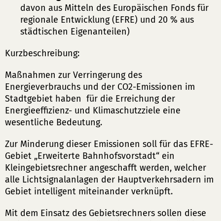
davon aus Mitteln des Europäischen Fonds für
regionale Entwicklung (EFRE) und 20 % aus
städtischen Eigenanteilen)
Kurzbeschreibung:
Maßnahmen zur Verringerung des
Energieverbrauchs und der CO2-Emissionen im
Stadtgebiet haben für die Erreichung der
Energieeffizienz- und Klimaschutzziele eine
wesentliche Bedeutung.
Zur Minderung dieser Emissionen soll für das EFRE-
Gebiet „Erweiterte Bahnhofsvorstadt“ ein
Kleingebietsrechner angeschafft werden, welcher
alle Lichtsignalanlagen der Hauptverkehrsadern im
Gebiet intelligent miteinander verknüpft.
Mit dem Einsatz des Gebietsrechners sollen diese