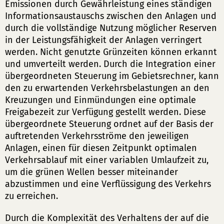
Emissionen durch Gewährleistung eines ständigen
Informationsaustauschs zwischen den Anlagen und
durch die vollständige Nutzung möglicher Reserven
in der Leistungsfähigkeit der Anlagen verringert
werden. Nicht genutzte Grünzeiten können erkannt
und umverteilt werden. Durch die Integration einer
übergeordneten Steuerung im Gebietsrechner, kann
den zu erwartenden Verkehrsbelastungen an den
Kreuzungen und Einmündungen eine optimale
Freigabezeit zur Verfügung gestellt werden. Diese
übergeordnete Steuerung ordnet auf der Basis der
auftretenden Verkehrsströme den jeweiligen
Anlagen, einen für diesen Zeitpunkt optimalen
Verkehrsablauf mit einer variablen Umlaufzeit zu,
um die grünen Wellen besser miteinander
abzustimmen und eine Verflüssigung des Verkehrs
zu erreichen.
Durch die Komplexität des Verhaltens der auf die