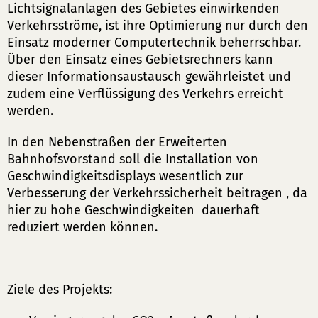
Lichtsignalanlagen des Gebietes einwirkenden
Verkehrsströme, ist ihre Optimierung nur durch den
Einsatz moderner Computertechnik beherrschbar.
Über den Einsatz eines Gebietsrechners kann
dieser Informationsaustausch gewährleistet und
zudem eine Verflüssigung des Verkehrs erreicht
werden.
In den Nebenstraßen der Erweiterten
Bahnhofsvorstand soll die Installation von
Geschwindigkeitsdisplays wesentlich zur
Verbesserung der Verkehrssicherheit beitragen , da
hier zu hohe Geschwindigkeiten dauerhaft
reduziert werden können.
Ziele des Projekts: