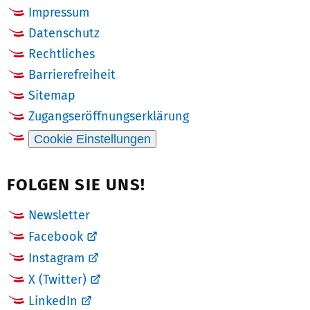
Impressum
Datenschutz
Rechtliches
Barrierefreiheit
Sitemap
Zugangseröffnungserklärung
Cookie Einstellungen
FOLGEN SIE UNS!
Newsletter
Facebook
Instagram
X (Twitter)
LinkedIn