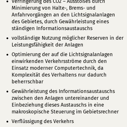
Verringerung des CO2 – Ausstoßes durch
Minimierung von Halte-, Brems- und
Anfahrvorgängen an den Lichtsignalanlagen
des Gebietes, durch Gewährleistung eines
ständigen Informationsaustauschs
vollständige Nutzung möglicher Reserven in der
Leistungsfähigkeit der Anlagen
Optimierung der auf die Lichtsignalanlagen
einwirkenden Verkehrsströme durch den
Einsatz moderner Computertechnik, da
Komplexität des Verhaltens nur dadurch
beherrschbar
Gewährleistung des Informationsaustauschs
zwischen den Anlagen untereinander und
Einbeziehung dieses Austauschs in eine
makroskopische Steuerung im Gebietsrechner
Verflüssigung des Verkehrs