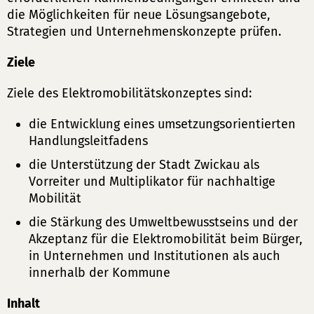
die Möglichkeiten für neue Lösungsangebote,
Strategien und Unternehmenskonzepte prüfen.
Ziele
Ziele des Elektromobilitätskonzeptes sind:
die Entwicklung eines umsetzungsorientierten
Handlungsleitfadens
die Unterstützung der Stadt Zwickau als
Vorreiter und Multiplikator für nachhaltige
Mobilität
die Stärkung des Umweltbewusstseins und der
Akzeptanz für die Elektromobilität beim Bürger,
in Unternehmen und Institutionen als auch
innerhalb der Kommune
Inhalt