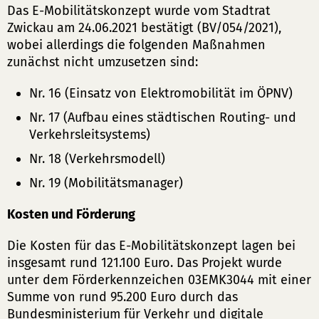
Das E-Mobilitätskonzept wurde vom Stadtrat
Zwickau am 24.06.2021 bestätigt (BV/054/2021),
wobei allerdings die folgenden Maßnahmen
zunächst nicht umzusetzen sind:
Nr. 16 (Einsatz von Elektromobilität im ÖPNV)
Nr. 17 (Aufbau eines städtischen Routing- und
Verkehrsleitsystems)
Nr. 18 (Verkehrsmodell)
Nr. 19 (Mobilitätsmanager)
Kosten und Förderung
Die Kosten für das E-Mobilitätskonzept lagen bei
insgesamt rund 121.100 Euro. Das Projekt wurde
unter dem Förderkennzeichen 03EMK3044 mit einer
Summe von rund 95.200 Euro durch das
Bundesministerium für Verkehr und digitale