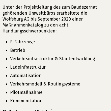
Unter der Projektleitung des zum Baudezernat
gehörenden Umweltbüros erarbeitete die
Wolfsburg AG bis September 2020 einen
Maßnahmenkatalog zu den acht
Handlungsschwerpunkten:
E-Fahrzeuge
Betrieb
Verkehrsinfrastruktur & Stadtentwicklung
Ladeinfrastruktur
Automatisation
Verkehrsmodell & Routingsysteme
Pilotmaßnahme
Kommunikation