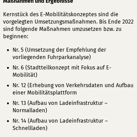
Maßnahmen und Ergebnisse
Kernstück des E-Mobilitätskonzeptes sind die
vorgelegten Umsetzungsmaßnahmen. Bis Ende 2022
sind folgende Maßnahmen umzusetzen bzw. zu
beginnen:
Nr. 5 (Umsetzung der Empfehlung der
vorliegenden Fuhrparkanalyse)
Nr. 6 (Stadtteilkonzept mit Fokus auf E-
Mobilität)
Nr. 12 (Erhebung von Verkehrsdaten und Aufbau
einer Mobilitätsplattform
Nr. 13 (Aufbau von Ladeinfrastruktur –
Normalladen)
Nr. 14 (Aufbau von Ladeinfrastruktur –
Schnellladen)