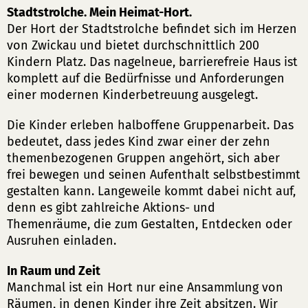
Stadtstrolche. Mein Heimat-Hort.
Der Hort der Stadtstrolche befindet sich im Herzen
von Zwickau und bietet durchschnittlich 200
Kindern Platz. Das nagelneue, barrierefreie Haus ist
komplett auf die Bedürfnisse und Anforderungen
einer modernen Kinderbetreuung ausgelegt.
Die Kinder erleben halboffene Gruppenarbeit. Das
bedeutet, dass jedes Kind zwar einer der zehn
themenbezogenen Gruppen angehört, sich aber
frei bewegen und seinen Aufenthalt selbstbestimmt
gestalten kann. Langeweile kommt dabei nicht auf,
denn es gibt zahlreiche Aktions- und
Themenräume, die zum Gestalten, Entdecken oder
Ausruhen einladen.
In Raum und Zeit
Manchmal ist ein Hort nur eine Ansammlung von
Räumen, in denen Kinder ihre Zeit absitzen. Wir