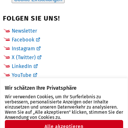
FOLGEN SIE UNS!
Newsletter
Facebook
Instagram
X (Twitter)
LinkedIn
YouTube
Wir schätzen Ihre Privatsphäre
LINKS
Wir verwenden Cookies, um Ihr Surferlebnis zu
verbessern, personalisierte Anzeigen oder Inhalte
Landkreis Zwickau
einzusetzen und unseren Datenverkehr zu analysieren.
Wenn Sie auf „Alle akzeptieren" klicken, stimmen Sie der
Tourismusregion Zwickau
Anwendung von Cookies zu.
Freistaat Sachsen
Alle akzeptieren