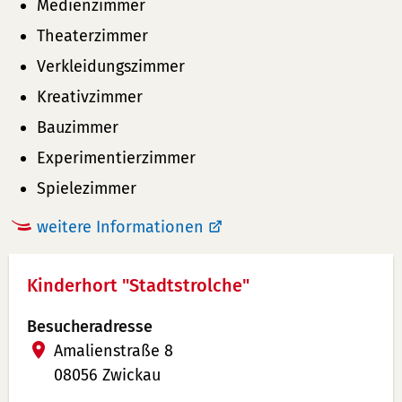
Medienzimmer
Theaterzimmer
Verkleidungszimmer
Kreativzimmer
Bauzimmer
Experimentierzimmer
Spielezimmer
weitere Informationen
Kinderhort "Stadtstrolche"
Besucheradresse
Amalienstraße 8
08056 Zwickau