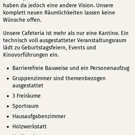
haben da jedoch eine andere Vision. Unsere
komplett neuen Räumlichkeiten lassen keine
Wünsche offen.
Unsere Cafeteria ist mehr als nur eine Kantine. Ein
technisch voll ausgestatteter Veranstaltungsraum
lädt zu Geburtstagsfeiern, Events und
Kinovorführungen ein.
Barrierefreie Bauweise und ein Personenaufzug
Gruppenzimmer sind themenbezogen
ausgestattet
3 Freiräume
Sportraum
Hausaufgabenzimmer
Holzwerkstatt