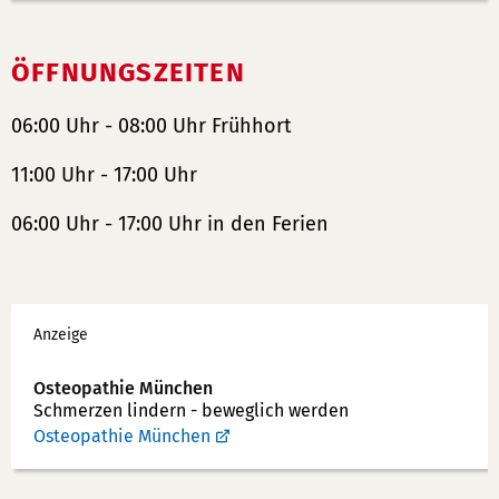
ÖFFNUNGSZEITEN
06:00 Uhr - 08:00 Uhr Frühhort
11:00 Uhr - 17:00 Uhr
06:00 Uhr - 17:00 Uhr in den Ferien
Werbung
Anzeige
Osteopathie München
Schmerzen lindern - beweglich werden
Osteopathie München