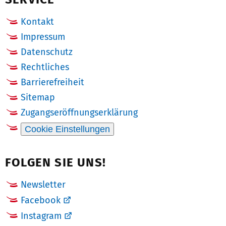
Kontakt
Impressum
Datenschutz
Rechtliches
Barrierefreiheit
Sitemap
Zugangseröffnungserklärung
Cookie Einstellungen
FOLGEN SIE UNS!
Newsletter
Facebook
Instagram