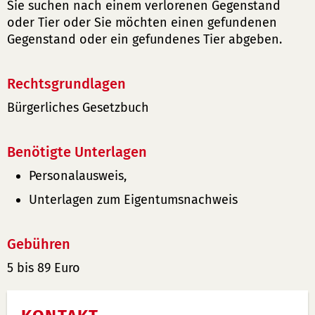
Sie suchen nach einem verlorenen Gegenstand
oder Tier oder Sie möchten einen gefundenen
Gegenstand oder ein gefundenes Tier abgeben.
Rechtsgrundlagen
Bürgerliches Gesetzbuch
Benötigte Unterlagen
Personalausweis,
Unterlagen zum Eigentumsnachweis
Gebühren
5 bis 89 Euro