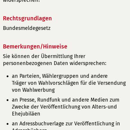
widersprechen?
Rechtsgrundlagen
Bundesmeldegesetz
Bemerkungen/Hinweise
Sie können der Übermittlung Ihrer
personenbezogenen Daten widersprechen:
an Parteien, Wählergruppen und andere
Träger von Wahlvorschlägen für die Versendung
von Wahlwerbung
an Presse, Rundfunk und andere Medien zum
Zwecke der Veröffentlichung von Alters-und
Ehejubiläen
an Adressbuchverlage zur Veröffentlichung in