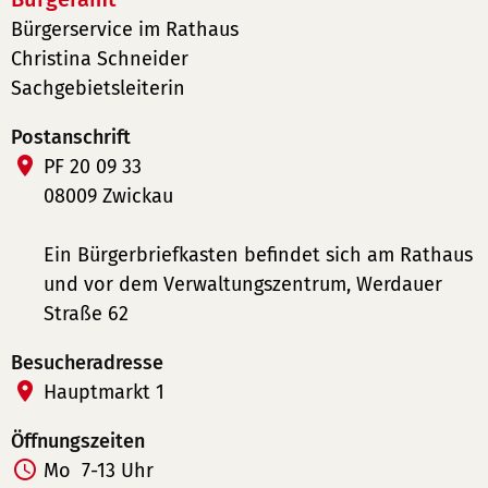
Bürgerservice im Rathaus
Christina Schneider
Sachgebietsleiterin
Postanschrift
PF 20 09 33
08009 Zwickau
Ein Bürgerbriefkasten befindet sich am Rathaus
und vor dem Verwaltungszentrum, Werdauer
Straße 62
Besucheradresse
Hauptmarkt 1
Öffnungszeiten
Mo
7-13 Uhr