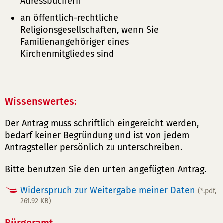
Adressbüchern
an öffentlich-rechtliche
Religionsgesellschaften, wenn Sie
Familienangehöriger eines
Kirchenmitgliedes sind
Wissenswertes:
Der Antrag muss schriftlich eingereicht werden,
bedarf keiner Begründung und ist von jedem
Antragsteller persönlich zu unterschreiben.
Bitte benutzen Sie den unten angefügten Antrag.
Widerspruch zur Weitergabe meiner Daten
(*.pdf,
261.92 KB)
Bürgeramt