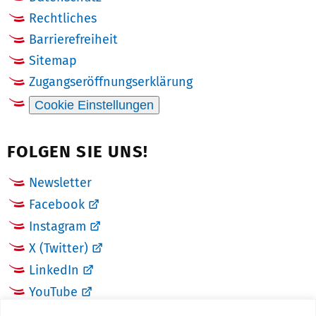
Rechtliches
Barrierefreiheit
Sitemap
Zugangseröffnungserklärung
Cookie Einstellungen
FOLGEN SIE UNS!
Newsletter
Facebook
Instagram
X (Twitter)
LinkedIn
YouTube