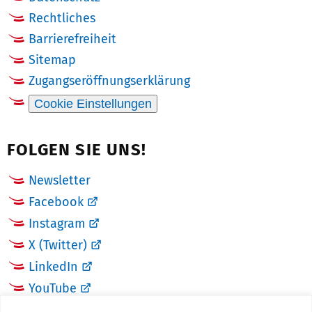
Rechtliches
Barrierefreiheit
Sitemap
Zugangseröffnungserklärung
Cookie Einstellungen
FOLGEN SIE UNS!
Newsletter
Facebook
Instagram
X (Twitter)
LinkedIn
YouTube