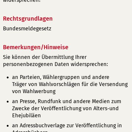
widersprechen?
Rechtsgrundlagen
Bundesmeldegesetz
Bemerkungen/Hinweise
Sie können der Übermittlung Ihrer
personenbezogenen Daten widersprechen:
an Parteien, Wählergruppen und andere
Träger von Wahlvorschlägen für die Versendung
von Wahlwerbung
an Presse, Rundfunk und andere Medien zum
Zwecke der Veröffentlichung von Alters-und
Ehejubiläen
an Adressbuchverlage zur Veröffentlichung in