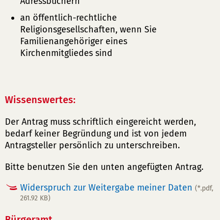
Adressbüchern
an öffentlich-rechtliche
Religionsgesellschaften, wenn Sie
Familienangehöriger eines
Kirchenmitgliedes sind
Wissenswertes:
Der Antrag muss schriftlich eingereicht werden,
bedarf keiner Begründung und ist von jedem
Antragsteller persönlich zu unterschreiben.
Bitte benutzen Sie den unten angefügten Antrag.
Widerspruch zur Weitergabe meiner Daten
(*.pdf,
261.92 KB)
Bürgeramt