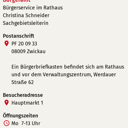
Bürgerservice im Rathaus
Christina Schneider
Sachgebietsleiterin
Postanschrift
PF 20 09 33
08009 Zwickau
Ein Bürgerbriefkasten befindet sich am Rathaus
und vor dem Verwaltungszentrum, Werdauer
Straße 62
Besucheradresse
Hauptmarkt 1
Öffnungszeiten
Mo
7-13 Uhr