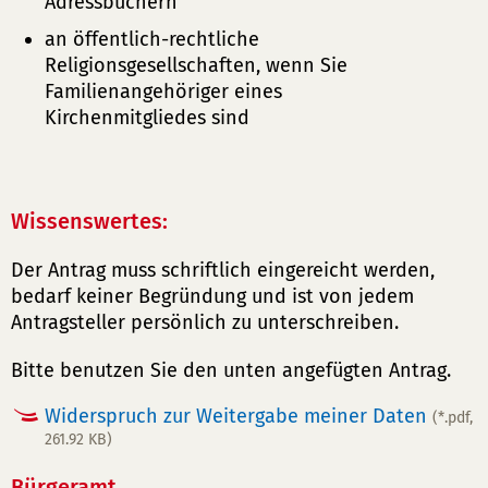
Adressbüchern
an öffentlich-rechtliche
Religionsgesellschaften, wenn Sie
Familienangehöriger eines
Kirchenmitgliedes sind
Wissenswertes:
Der Antrag muss schriftlich eingereicht werden,
bedarf keiner Begründung und ist von jedem
Antragsteller persönlich zu unterschreiben.
Bitte benutzen Sie den unten angefügten Antrag.
Widerspruch zur Weitergabe meiner Daten
(*.pdf,
261.92 KB)
Bürgeramt