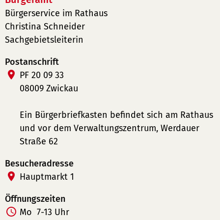
Bürgerservice im Rathaus
Christina Schneider
Sachgebietsleiterin
Postanschrift
PF 20 09 33
08009 Zwickau
Ein Bürgerbriefkasten befindet sich am Rathaus
und vor dem Verwaltungszentrum, Werdauer
Straße 62
Besucheradresse
Hauptmarkt 1
Öffnungszeiten
Mo
7-13 Uhr