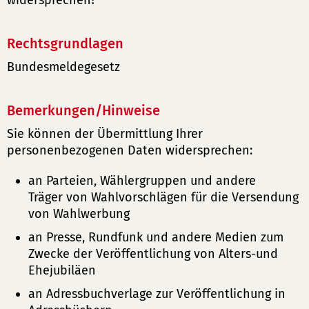
widersprechen?
Rechtsgrundlagen
Bundesmeldegesetz
Bemerkungen/Hinweise
Sie können der Übermittlung Ihrer
personenbezogenen Daten widersprechen:
an Parteien, Wählergruppen und andere
Träger von Wahlvorschlägen für die Versendung
von Wahlwerbung
an Presse, Rundfunk und andere Medien zum
Zwecke der Veröffentlichung von Alters-und
Ehejubiläen
an Adressbuchverlage zur Veröffentlichung in