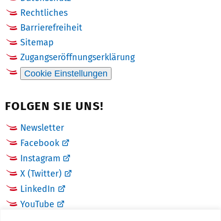
Rechtliches
Barrierefreiheit
Sitemap
Zugangseröffnungserklärung
Cookie Einstellungen
FOLGEN SIE UNS!
Newsletter
Facebook
Instagram
X (Twitter)
LinkedIn
YouTube