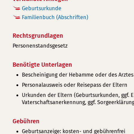
Geburtsurkunde
Familienbuch (Abschriften)
Rechtsgrundlagen
Personenstandsgesetz
Benötigte Unterlagen
Bescheinigung der Hebamme oder des Arztes 
Personalausweis oder Reisepass der Eltern
Urkunden der Eltern (Geburtsurkunden, ggf. E
Vaterschaftsanerkennung, ggf. Sorgeerklärung
Gebühren
Geburtsanzeige: kosten- und gebührenfrei