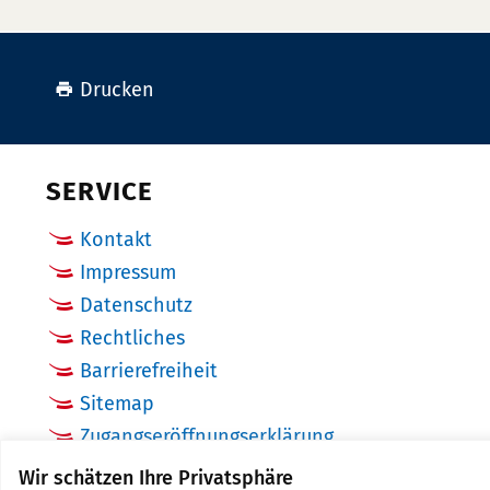
Drucken
SERVICE
Kontakt
Impressum
Datenschutz
Rechtliches
Barrierefreiheit
Sitemap
Zugangseröffnungserklärung
Cookie Einstellungen
Wir schätzen Ihre Privatsphäre