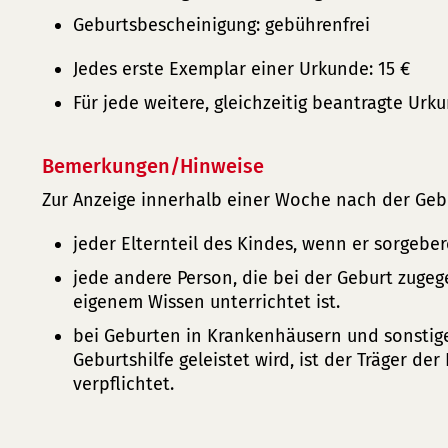
Geburtsbescheinigung: gebührenfrei
Jedes erste Exemplar einer Urkunde: 15 €
Für jede weitere, gleichzeitig beantragte Urku
Bemerkungen/Hinweise
Zur Anzeige innerhalb einer Woche nach der Gebur
jeder Elternteil des Kindes, wenn er sorgebere
jede andere Person, die bei der Geburt zuge
eigenem Wissen unterrichtet ist.
bei Geburten in Krankenhäusern und sonstig
Geburtshilfe geleistet wird, ist der Träger der
verpflichtet.