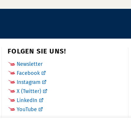
FOLGEN SIE UNS!
Newsletter
Facebook
Instagram
X (Twitter)
LinkedIn
YouTube