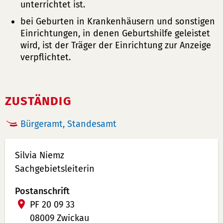
unterrichtet ist.
bei Geburten in Krankenhäusern und sonstigen
Einrichtungen, in denen Geburtshilfe geleistet
wird, ist der Träger der Einrichtung zur Anzeige
verpflichtet.
ZUSTÄNDIG
Bürgeramt, Standesamt
Silvia Niemz
Sachgebietsleiterin
Postanschrift
PF 20 09 33
08009 Zwickau