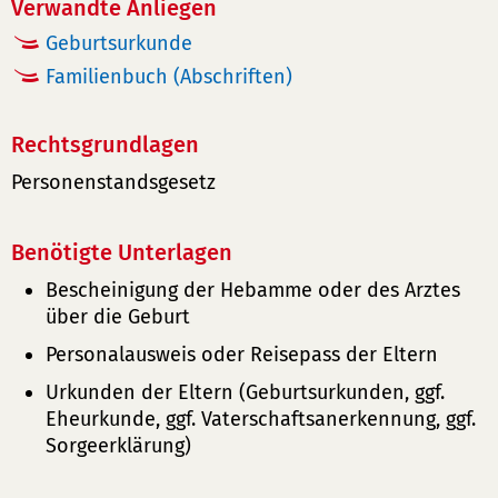
Verwandte Anliegen
Geburtsurkunde
Familienbuch (Abschriften)
Rechtsgrundlagen
Personenstandsgesetz
Benötigte Unterlagen
Bescheinigung der Hebamme oder des Arztes
über die Geburt
Personalausweis oder Reisepass der Eltern
Urkunden der Eltern (Geburtsurkunden, ggf.
Eheurkunde, ggf. Vaterschaftsanerkennung, ggf.
Sorgeerklärung)