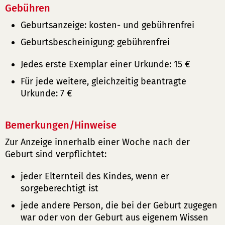
Gebühren
Geburtsanzeige: kosten- und gebührenfrei
Geburtsbescheinigung: gebührenfrei
Jedes erste Exemplar einer Urkunde: 15 €
Für jede weitere, gleichzeitig beantragte
Urkunde: 7 €
Bemerkungen/Hinweise
Zur Anzeige innerhalb einer Woche nach der
Geburt sind verpflichtet:
jeder Elternteil des Kindes, wenn er
sorgeberechtigt ist
jede andere Person, die bei der Geburt zugegen
war oder von der Geburt aus eigenem Wissen