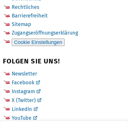
Rechtliches
Barrierefreiheit
Sitemap
Zugangseröffnungserklärung
Cookie Einstellungen
FOLGEN SIE UNS!
Newsletter
Facebook
Instagram
X (Twitter)
LinkedIn
YouTube