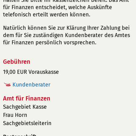
Halten Sie bitte ihr Kassenzeichen bereit. Das Amt
für Finanzen entscheidet, welche Auskünfte
telefonisch erteilt werden können.
Natürlich können Sie zur Klärung Ihrer Zahlung bei
dem für Sie zuständigen Kundenberater des Amtes
für Finanzen persönlich vorsprechen.
Gebühren
19,00 EUR Vorauskasse
Kundenberater
Amt für Finanzen
Sachgebiet Kasse
Frau Horn
Sachgebietsleiterin