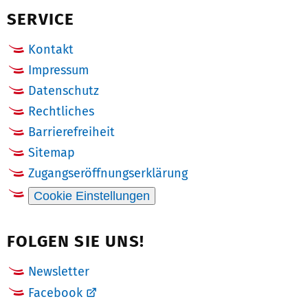
SERVICE
Kontakt
Impressum
Datenschutz
Rechtliches
Barrierefreiheit
Sitemap
Zugangseröffnungserklärung
Cookie Einstellungen
FOLGEN SIE UNS!
Newsletter
Facebook