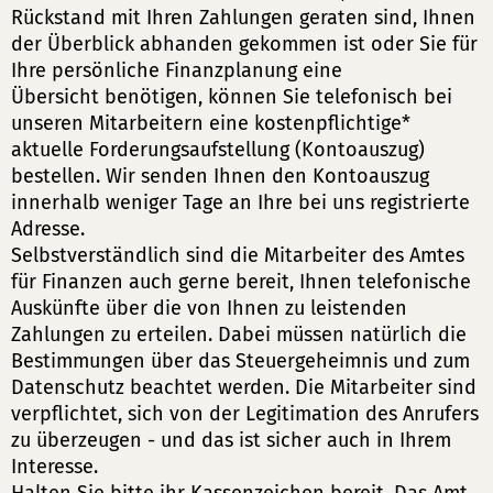
Rückstand mit Ihren Zahlungen geraten sind, Ihnen
der Überblick abhanden gekommen ist oder Sie für
Ihre persönliche Finanzplanung eine
Übersicht benötigen, können Sie telefonisch bei
unseren Mitarbeitern eine kostenpflichtige*
aktuelle Forderungsaufstellung (Kontoauszug)
bestellen. Wir senden Ihnen den Kontoauszug
innerhalb weniger Tage an Ihre bei uns registrierte
Adresse.
Selbstverständlich sind die Mitarbeiter des Amtes
für Finanzen auch gerne bereit, Ihnen telefonische
Auskünfte über die von Ihnen zu leistenden
Zahlungen zu erteilen. Dabei müssen natürlich die
Bestimmungen über das Steuergeheimnis und zum
Datenschutz beachtet werden. Die Mitarbeiter sind
verpflichtet, sich von der Legitimation des Anrufers
zu überzeugen - und das ist sicher auch in Ihrem
Interesse.