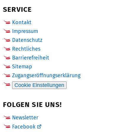
SERVICE
Kontakt
Impressum
Datenschutz
Rechtliches
Barrierefreiheit
Sitemap
Zugangseröffnungserklärung
Cookie Einstellungen
FOLGEN SIE UNS!
Newsletter
Facebook