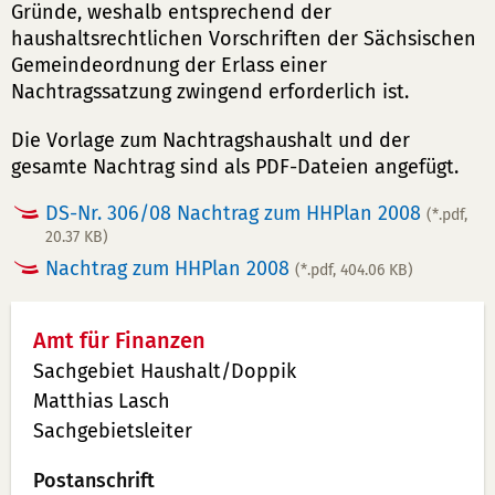
Gründe, weshalb entsprechend der
haushaltsrechtlichen Vorschriften der Sächsischen
Gemeindeordnung der Erlass einer
Nachtragssatzung zwingend erforderlich ist.
Die Vorlage zum Nachtragshaushalt und der
gesamte Nachtrag sind als PDF-Dateien angefügt.
DS-Nr. 306/08 Nachtrag zum HHPlan 2008
(*.pdf,
20.37 KB)
Nachtrag zum HHPlan 2008
(*.pdf, 404.06 KB)
Amt für Finanzen
Sachgebiet Haushalt/Doppik
Matthias Lasch
Sachgebietsleiter
Postanschrift