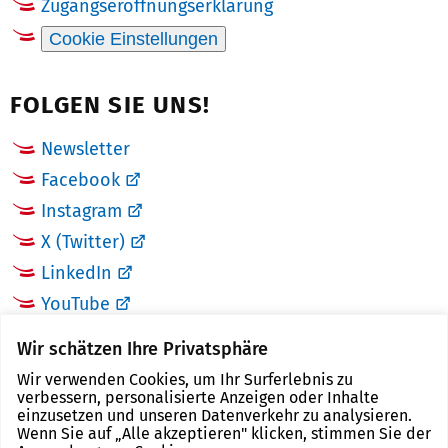
Zugangseröffnungserklärung
Cookie Einstellungen
FOLGEN SIE UNS!
Newsletter
Facebook
Instagram
X (Twitter)
LinkedIn
YouTube
Wir schätzen Ihre Privatsphäre
LINKS
Wir verwenden Cookies, um Ihr Surferlebnis zu
verbessern, personalisierte Anzeigen oder Inhalte
Landkreis Zwickau
einzusetzen und unseren Datenverkehr zu analysieren.
Wenn Sie auf „Alle akzeptieren" klicken, stimmen Sie der
Tourismusregion Zwickau