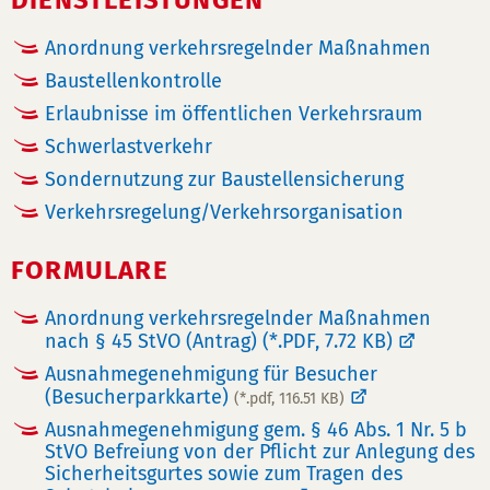
DIENSTLEISTUNGEN
Anordnung verkehrsregelnder Maßnahmen
Baustellenkontrolle
Erlaubnisse im öffentlichen Verkehrsraum
Schwerlastverkehr
Sondernutzung zur Baustellensicherung
Verkehrsregelung/Verkehrsorganisation
FORMULARE
Anordnung verkehrsregelnder Maßnahmen
nach § 45 StVO (Antrag)
(*.PDF, 7.72 KB)
Ausnahmegenehmigung für Besucher
(Besucherparkkarte)
(*.pdf, 116.51 KB)
Ausnahmegenehmigung gem. § 46 Abs. 1 Nr. 5 b
StVO Befreiung von der Pflicht zur Anlegung des
Sicherheitsgurtes sowie zum Tragen des