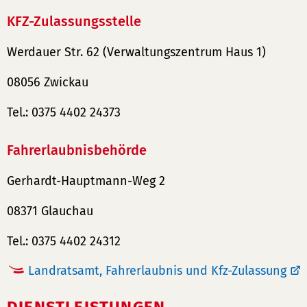
KFZ-Zulassungsstelle
Werdauer Str. 62 (Verwaltungszentrum Haus 1)
08056 Zwickau
Tel.: 0375 4402 24373
Fahrerlaubnisbehörde
Gerhardt-Hauptmann-Weg 2
08371 Glauchau
Tel.: 0375 4402 24312
Landratsamt, Fahrerlaubnis und Kfz-Zulassung