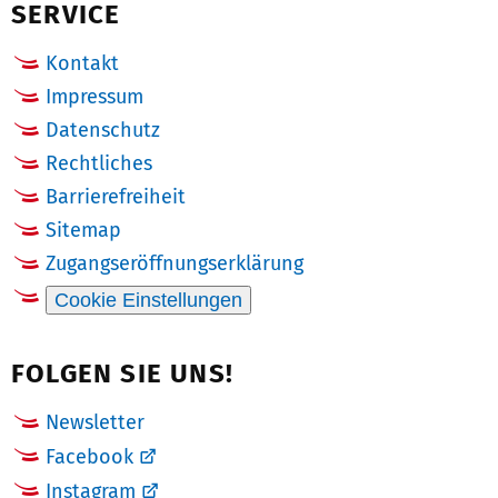
SERVICE
Kontakt
Impressum
Datenschutz
Rechtliches
Barrierefreiheit
Sitemap
Zugangseröffnungserklärung
Cookie Einstellungen
FOLGEN SIE UNS!
Newsletter
Facebook
Instagram