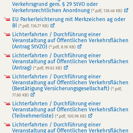
Verkehrsgrund gem. § 29 StVO oder
Verkehrsrechtlichen Anordnung
(*.pdf, 138.46 KB)
EU Parkerleichterung mit Merkzeichen ag oder
Bl
(*.pdf, 136.77 KB)
Lichterfahrten / Durchführung einer
Veranstaltung auf Öffentlichen Verkehrsflächen
(Antrag StVZO)
(*.pdf, 8.18 KB)
Lichterfahrten / Durchführung einer
Veranstaltung auf Öffentlichen Verkehrsflächen
(Antrag)
(*.pdf, 99.63 KB)
Lichterfahrten / Durchführung einer
Veranstaltung auf Öffentlichen Verkehrsflächen
(Bestätigung Versicherungsgesellschaft)
(*.pdf,
77.60 KB)
Lichterfahrten / Durchführung einer
Veranstaltung auf Öffentlichen Verkehrsflächen
(Teilnehmerliste)
(*.pdf, 100.96 KB)
Lichterfahrten / Durchführung einer
Veranstaltung auf Öffentlichen Verkehrsflächen