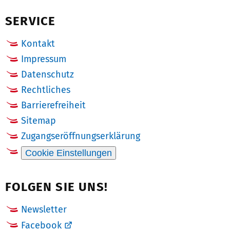
(Twitter)
SERVICE
Kontakt
Impressum
Datenschutz
Rechtliches
Barrierefreiheit
Sitemap
Zugangseröffnungserklärung
Cookie Einstellungen
FOLGEN SIE UNS!
Newsletter
Facebook