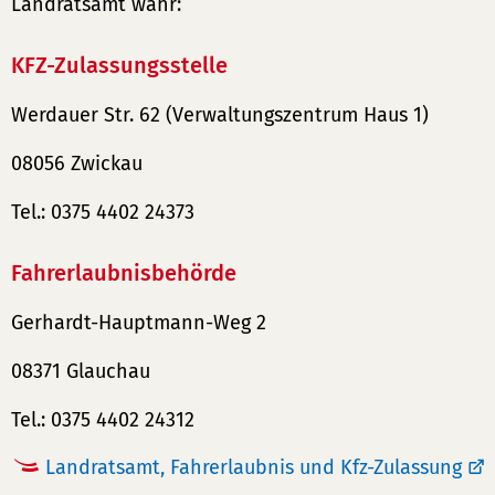
Landratsamt wahr:
KFZ-Zulassungsstelle
Werdauer Str. 62 (Verwaltungszentrum Haus 1)
08056 Zwickau
Tel.: 0375 4402 24373
Fahrerlaubnisbehörde
Gerhardt-Hauptmann-Weg 2
08371 Glauchau
Tel.: 0375 4402 24312
Landratsamt, Fahrerlaubnis und Kfz-Zulassung