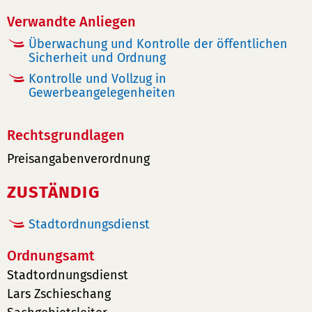
Verwandte Anliegen
Überwachung und Kontrolle der öffentlichen
Sicherheit und Ordnung
Kontrolle und Vollzug in
Gewerbeangelegenheiten
Rechtsgrundlagen
Preisangabenverordnung
ZUSTÄNDIG
Stadtordnungsdienst
Ordnungsamt
Stadtordnungsdienst
Lars Zschieschang