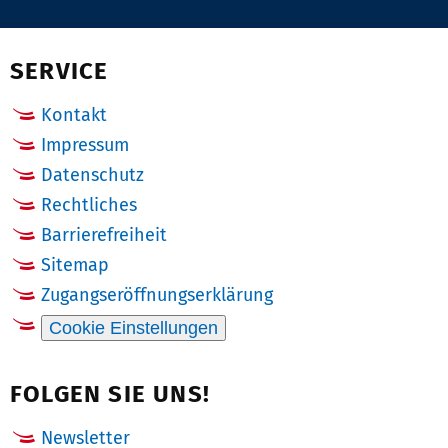
Pinterest
Email
Facebook
X
(Twitter)
SERVICE
Kontakt
Impressum
Datenschutz
Rechtliches
Barrierefreiheit
Sitemap
Zugangseröffnungserklärung
Cookie Einstellungen
FOLGEN SIE UNS!
Newsletter