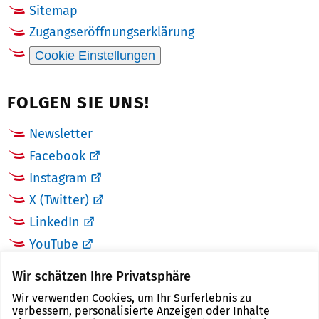
Sitemap
Zugangseröffnungserklärung
Cookie Einstellungen
FOLGEN SIE UNS!
Newsletter
Facebook
Instagram
X (Twitter)
LinkedIn
YouTube
Wir schätzen Ihre Privatsphäre
LINKS
Wir verwenden Cookies, um Ihr Surferlebnis zu
verbessern, personalisierte Anzeigen oder Inhalte