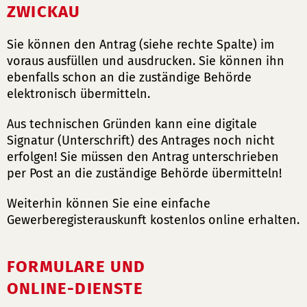
ZWICKAU
Sie können den Antrag (siehe rechte Spalte) im
voraus ausfüllen und ausdrucken. Sie können ihn
ebenfalls schon an die zuständige Behörde
elektronisch übermitteln.
Aus technischen Gründen kann eine digitale
Signatur (Unterschrift) des Antrages noch nicht
erfolgen! Sie müssen den Antrag unterschrieben
per Post an die zuständige Behörde übermitteln!
Weiterhin können Sie eine einfache
Gewerberegisterauskunft kostenlos online erhalten.
FORMULARE UND
ONLINE-DIENSTE