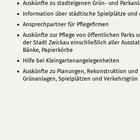
Auskünfte zu stadteigenen Grün- und Parkan
Information über städtische Spielplätze und
Ansprechpartner für Pflegefirmen
Auskünfte zur Pflege von öffentlichen Parks 
der Stadt Zwickau einschließlich aller Ausst
Bänke, Papierkörbe
Hilfe bei Kleingartenangelegenheiten
Auskünfte zu Planungen, Rekonstruktion und 
Grünanlagen, Spielplätzen und Verkehrsgrün