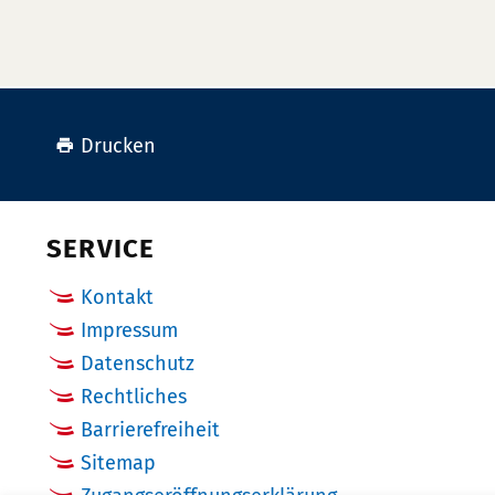
Drucken
SERVICE
Kontakt
Impressum
Datenschutz
Rechtliches
Barrierefreiheit
Sitemap